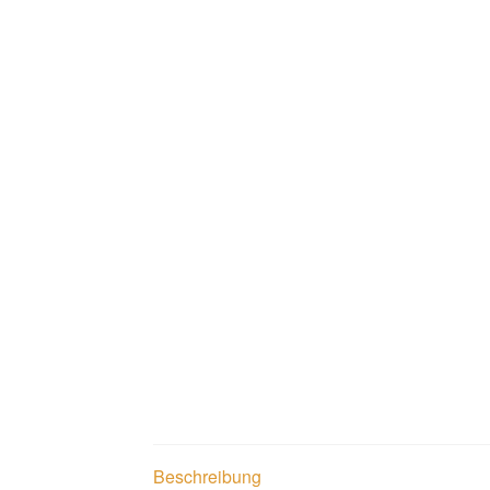
Beschreibung