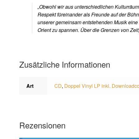
„Obwohl wir aus unterschiedlichen Kulturräum
Respekt füreinander als Freunde auf der Bühne
unserer gemeinsam entstehenden Musik eine
Orient zu spannen. Über die Grenzen von Zeit,
Zusätzliche Informationen
Art
CD
,
Doppel Vinyl LP inkl. Downloadc
Rezensionen