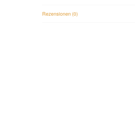
Rezensionen (0)