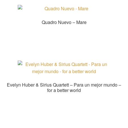
Quadro Nuevo – Mare
Zur Shopauswahl!
Evelyn Huber & Sirius Quartett – Para un mejor mundo –
for a better world
Zur Shopauswahl!