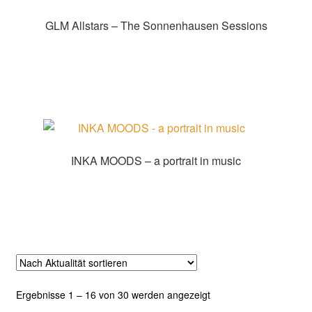
GLM Allstars – The Sonnenhausen Sessions
Zur Shopauswahl!
INKA MOODS – a portrait in music
Zur Shopauswahl!
Nach
Ergebnisse 1 – 16 von 30 werden angezeigt
Aktualität