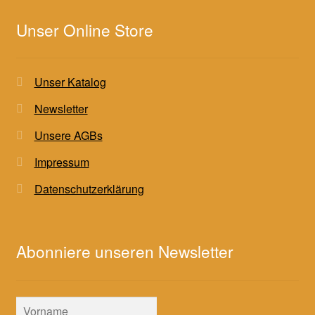
Unser Online Store
Unser Katalog
Newsletter
Unsere AGBs
Impressum
Datenschutzerklärung
Abonniere unseren Newsletter