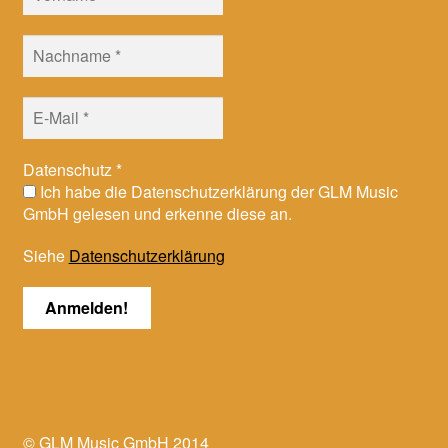
Datenschutz
*
Ich habe die Datenschutzerklärung der GLM Music
GmbH gelesen und erkenne diese an.
Siehe
Datenschutzerklärung
© GLM Music GmbH 2014