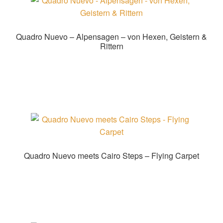
Quadro Nuevo – Alpensagen – von Hexen, Geistern &
Rittern
Zur Shopauswahl!
Quadro Nuevo meets Cairo Steps – Flying Carpet
Zur Shopauswahl!