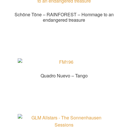
Schöne Töne – RAINFOREST – Hommage to an
endangered treasure
Zur Shopauswahl!
Quadro Nuevo – Tango
Zur Shopauswahl!