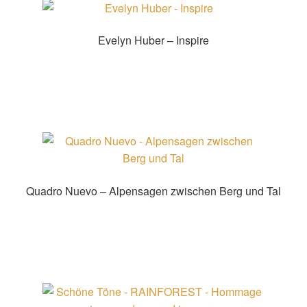
Evelyn Huber – Inspire
Zur Shopauswahl!
Quadro Nuevo – Alpensagen zwischen Berg und Tal
Zur Shopauswahl!