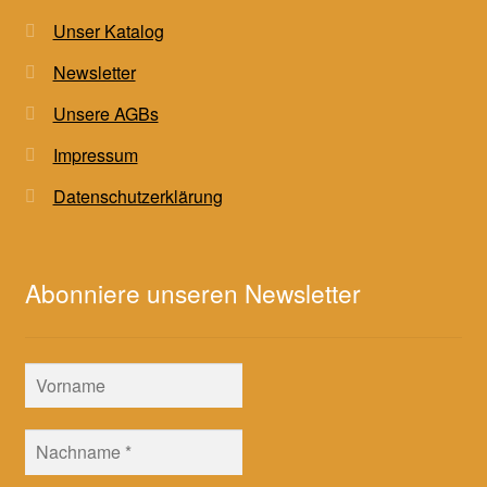
Unser Katalog
Newsletter
Unsere AGBs
Impressum
Datenschutzerklärung
Abonniere unseren Newsletter