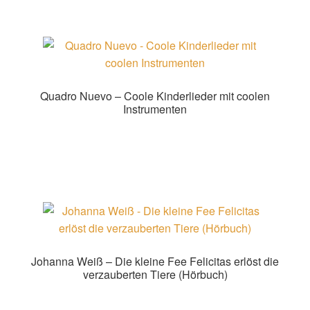
Quadro Nuevo – Coole Kinderlieder mit coolen
Instrumenten
Zur Shopauswahl!
Johanna Weiß – Die kleine Fee Felicitas erlöst die
verzauberten Tiere (Hörbuch)
Zur Shopauswahl!