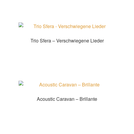
Trio Sfera – Verschwiegene Lieder
Produkt kaufen
Acoustic Caravan – Brillante
Produkt kaufen