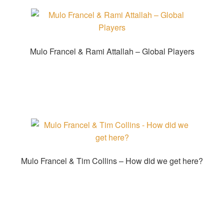
Mulo Francel & Rami Attallah – Global Players
Produkt kaufen
Mulo Francel & Tim Collins – How did we get here?
Produkt kaufen