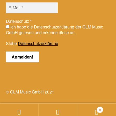
Datenschutz
*
Ich habe die Datenschutzerklärung der GLM Music
GmbH gelesen und erkenne diese an.
Siehe
Datenschutzerklärung
© GLM Music GmbH 2021
0
Suchen