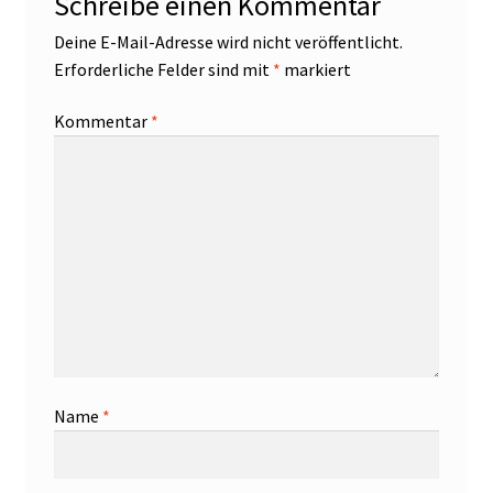
Schreibe einen Kommentar
Deine E-Mail-Adresse wird nicht veröffentlicht.
Erforderliche Felder sind mit
*
markiert
Kommentar
*
Name
*