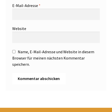
E-Mail-Adresse
*
Website
Name, E-Mail-Adresse und Website in diesem
Browser für meinen nächsten Kommentar
speichern.