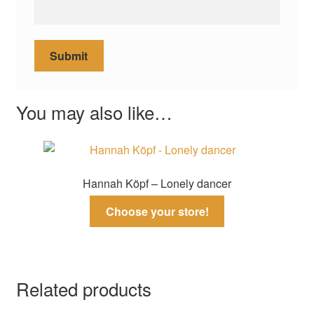
You may also like…
Hannah Köpf – Lonely dancer
Choose your store!
Related products