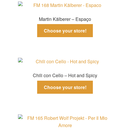
Martin Kälberer – Espaço
Choose your store!
Chili con Cello – Hot and Spicy
Choose your store!