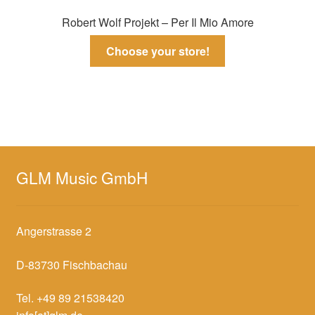
Robert Wolf Projekt – Per Il Mio Amore
Choose your store!
GLM Music GmbH
Angerstrasse 2
D-83730 Fischbachau
Tel. +49 89 21538420