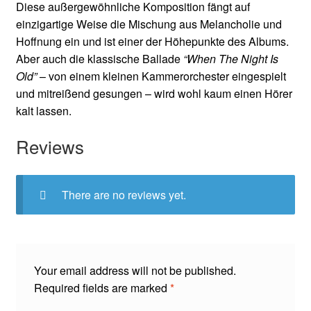
Diese außergewöhnliche Komposition fängt auf
einzigartige Weise die Mischung aus Melancholie und
Hoffnung ein und ist einer der Höhepunkte des Albums.
Aber auch die klassische Ballade
“When The Night Is
Old”
– von einem kleinen Kammerorchester eingespielt
und mitreißend gesungen – wird wohl kaum einen Hörer
kalt lassen.
Reviews
There are no reviews yet.
Your email address will not be published.
Required fields are marked
*