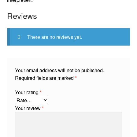
Reviews
There are no reviews yet.
Your email address will not be published.
Required fields are marked
*
Your rating
*
Your review
*