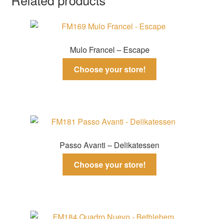
Mulo Francel – Escape
Choose your store!
Passo Avanti – Delikatessen
Choose your store!