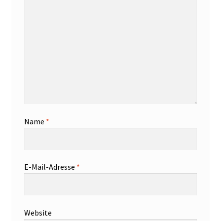
Name
*
E-Mail-Adresse
*
Website