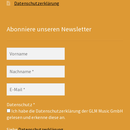
Datenschutzerklärung
Abonniere unseren Newsletter
Datenschutz
*
Ich habe die Datenschutzerklärung der GLM Music GmbH
gelesen und erkenne diese an.
Siehe
Datenschutzerklärung