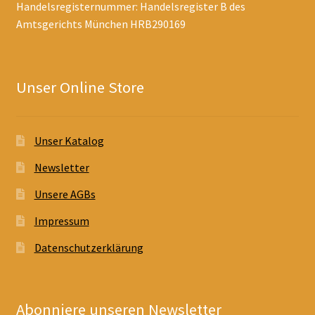
Handelsregisternummer: Handelsregister B des
Amtsgerichts München HRB290169
Unser Online Store
Unser Katalog
Newsletter
Unsere AGBs
Impressum
Datenschutzerklärung
Abonniere unseren Newsletter