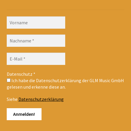
Datenschutz
*
Ich habe die Datenschutzerklärung der GLM Music GmbH
gelesen und erkenne diese an.
Siehe
Datenschutzerklärung