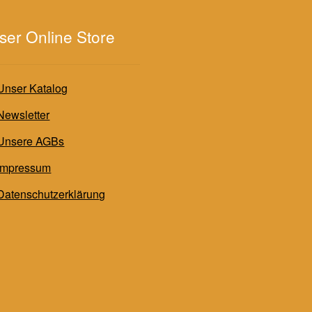
ser Online Store
Unser Katalog
Newsletter
Unsere AGBs
Impressum
Datenschutzerklärung