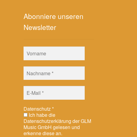
Abonniere unseren
Newsletter
Datenschutz
*
Ich habe die
Datenschutzerklärung der GLM
Music GmbH gelesen und
erkenne diese an.