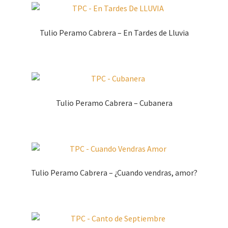
Tulio Peramo Cabrera – En Tardes de Lluvia
Tulio Peramo Cabrera – Cubanera
Tulio Peramo Cabrera – ¿Cuando vendras, amor?