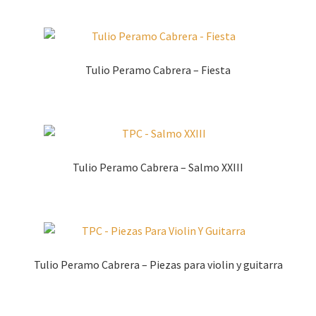
Tulio Peramo Cabrera – Fiesta
Tulio Peramo Cabrera – Salmo XXIII
Tulio Peramo Cabrera – Piezas para violin y guitarra