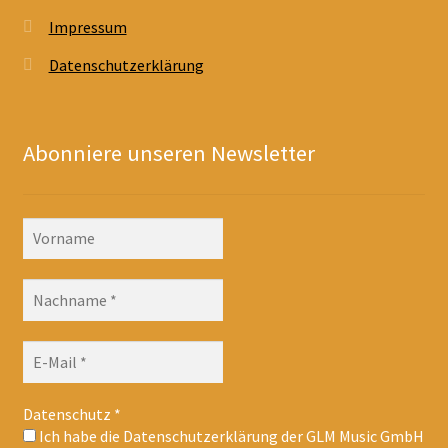
Impressum
Datenschutzerklärung
Abonniere unseren Newsletter
Datenschutz
*
Ich habe die Datenschutzerklärung der GLM Music GmbH