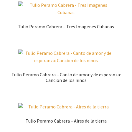
sortiert
Tulio Peramo Cabrera – Tres Imagenes Cubanas
Tulio Peramo Cabrera – Canto de amor y de esperanza:
Cancion de los ninos
Tulio Peramo Cabrera – Aires de la tierra