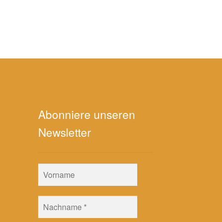
Abonniere unseren
Newsletter