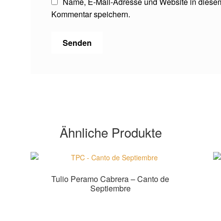
Name, E-Mail-Adresse und Website in diese
Kommentar speichern.
Ähnliche Produkte
Tulio Peramo Cabrera – Canto de
Septiembre