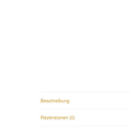
Beschreibung
Rezensionen (0)