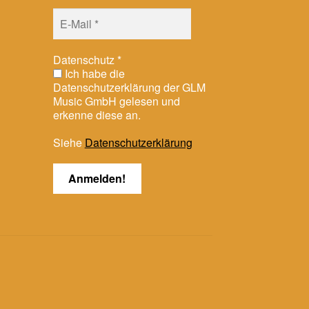
Datenschutz
*
Ich habe die
Datenschutzerklärung der GLM
Music GmbH gelesen und
erkenne diese an.
Siehe
Datenschutzerklärung