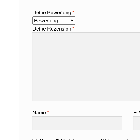
Deine Bewertung
*
Deine Rezension
*
Name
*
E-