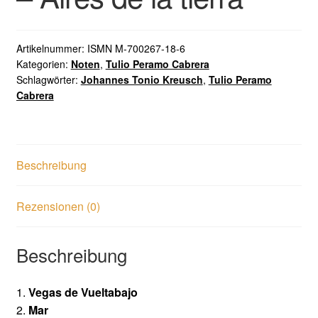
Artikelnummer:
ISMN M-700267-18-6
Kategorien:
Noten
,
Tulio Peramo Cabrera
Schlagwörter:
Johannes Tonio Kreusch
,
Tulio Peramo
Cabrera
Beschreibung
Rezensionen (0)
Beschreibung
1.
Vegas de Vueltabajo
2.
Mar