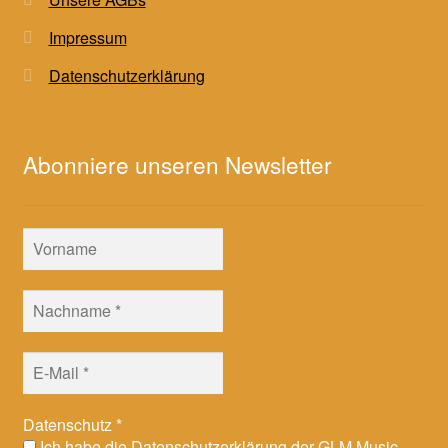
Impressum
Datenschutzerklärung
Abonniere unseren Newsletter
Datenschutz
*
Ich habe die Datenschutzerklärung der GLM Music