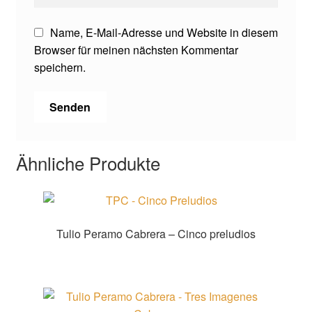
Name, E-Mail-Adresse und Website in diesem
Browser für meinen nächsten Kommentar
speichern.
Ähnliche Produkte
Tulio Peramo Cabrera – Cinco preludios