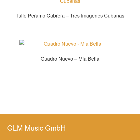
Tulio Peramo Cabrera – Tres Imagenes Cubanas
Quadro Nuevo – Mia Bella
Bei Alle Noten kaufen
GLM Music GmbH