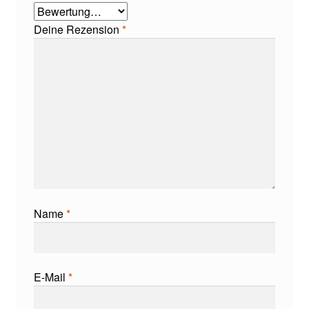
Deine Rezension
*
Name
*
E-Mail
*