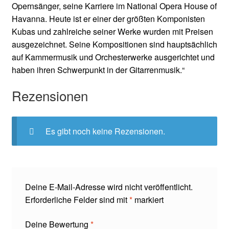
Opernsänger, seine Karriere im National Opera House of
Havanna. Heute ist er einer der größten Komponisten
Kubas und zahlreiche seiner Werke wurden mit Preisen
ausgezeichnet. Seine Kompositionen sind hauptsächlich
auf Kammermusik und Orchesterwerke ausgerichtet und
haben ihren Schwerpunkt in der Gitarrenmusik.“
Rezensionen
Es gibt noch keine Rezensionen.
Deine E-Mail-Adresse wird nicht veröffentlicht.
Erforderliche Felder sind mit
*
markiert
Deine Bewertung
*