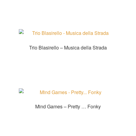
Zur Shopauswahl!
Trio Blasirello – Musica della Strada
Zur Shopauswahl!
Mind Games – Pretty … Fonky
Zur Shopauswahl!