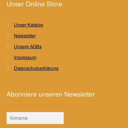
Unser Online Store
Unser Katalog
Newsletter
Unsere AGBs
Impressum
Datenschutzerklärung
Abonniere unseren Newsletter