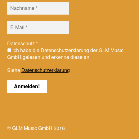
Datenschutz
*
Ich habe die Datenschutzerklärung der GLM Music
GmbH gelesen und erkenne diese an.
Siehe
Datenschutzerklärung
© GLM Music GmbH 2016