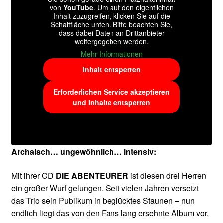
von
YouTube
. Um auf den eigentlichen
Inhalt zuzugreifen, klicken Sie auf die
Schaltfläche unten. Bitte beachten Sie,
dass dabei Daten an Drittanbieter
weitergegeben werden.
Mehr Informationen
Inhalt entsperren
Erforderlichen Service akzeptieren
und Inhalte entsperren
Archaisch… ungewöhnlich… intensiv:
Mit ihrer CD
DIE ABENTEURER
ist diesen drei Herren
ein großer Wurf gelungen. Seit vielen Jahren versetzt
das Trio sein Publikum in beglücktes Staunen – nun
endlich liegt das von den Fans lang ersehnte Album vor.