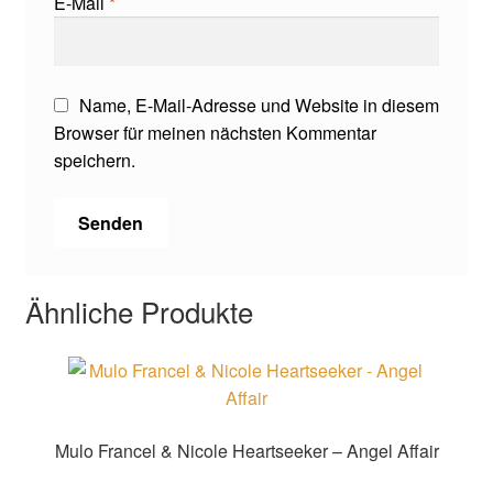
E-Mail
*
Name, E-Mail-Adresse und Website in diesem
Browser für meinen nächsten Kommentar
speichern.
Ähnliche Produkte
Mulo Francel & Nicole Heartseeker – Angel Affair