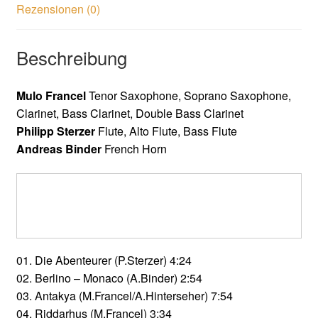
Rezensionen (0)
Beschreibung
Mulo Francel
Tenor Saxophone, Soprano Saxophone,
Clarinet, Bass Clarinet, Double Bass Clarinet
Philipp Sterzer
Flute, Alto Flute, Bass Flute
Andreas Binder
French Horn
01. Die Abenteurer (P.Sterzer) 4:24
02. Berlino – Monaco (A.Binder) 2:54
03. Antakya (M.Francel/A.Hinterseher) 7:54
04. Riddarhus (M.Francel) 3:34