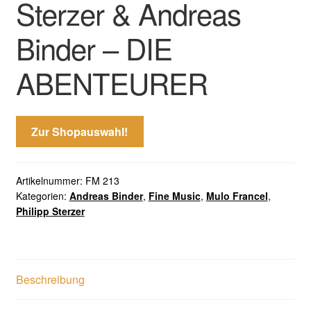
Sterzer & Andreas
Binder – DIE
ABENTEURER
Zur Shopauswahl!
Artikelnummer:
FM 213
Kategorien:
Andreas Binder
,
Fine Music
,
Mulo Francel
,
Philipp Sterzer
Beschreibung