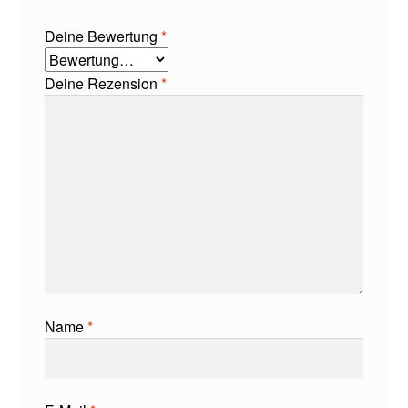
Deine Bewertung
*
Deine Rezension
*
Name
*