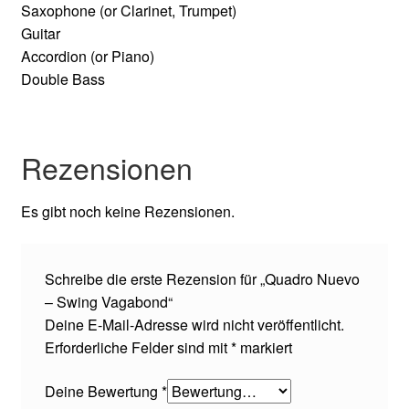
Saxophone (or Clarinet, Trumpet)
Guitar
Accordion (or Piano)
Double Bass
Rezensionen
Es gibt noch keine Rezensionen.
Schreibe die erste Rezension für „Quadro Nuevo
– Swing Vagabond“
Deine E-Mail-Adresse wird nicht veröffentlicht.
Erforderliche Felder sind mit
*
markiert
Deine Bewertung
*