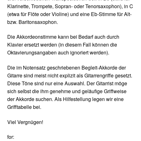
Klarinette, Trompete, Sopran- oder Tenorsaxophon), in C
(etwa für Flöte oder Violine) und eine Eb-Stimme für Alt-
bzw. Baritonsaxophon.
Die Akkordeonstimme kann bei Bedarf auch durch
Klavier ersetzt werden (in diesem Fall können die
Oktavierungsangaben auch ignoriert werden).
Die im Notensatz geschriebenen Begleit-Akkorde der
Gitarre sind meist nicht explizit als Gitarrengriffe gesetzt.
Diese Töne sind nur eine Auswahl. Der Gitarrist möge
sich selbst die ihm genehme und geläufige Griffweise
der Akkorde suchen. Als Hilfestellung legen wir eine
Grifftabelle bei.
Viel Vergnügen!
for: