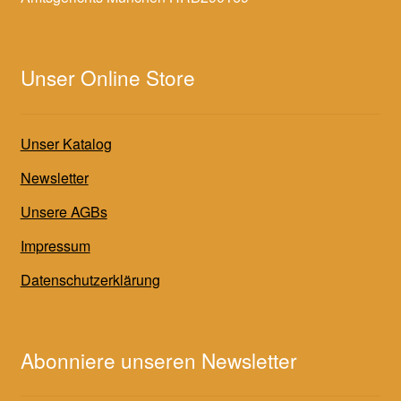
Unser Online Store
Unser Katalog
Newsletter
Unsere AGBs
Impressum
Datenschutzerklärung
Abonniere unseren Newsletter