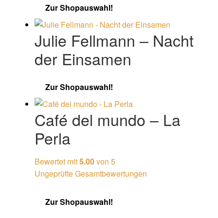
Zur Shopauswahl!
Julie Fellmann – Nacht
der Einsamen
Zur Shopauswahl!
Café del mundo – La
Perla
Bewertet mit
5.00
von 5
Ungeprüfte Gesamtbewertungen
Zur Shopauswahl!