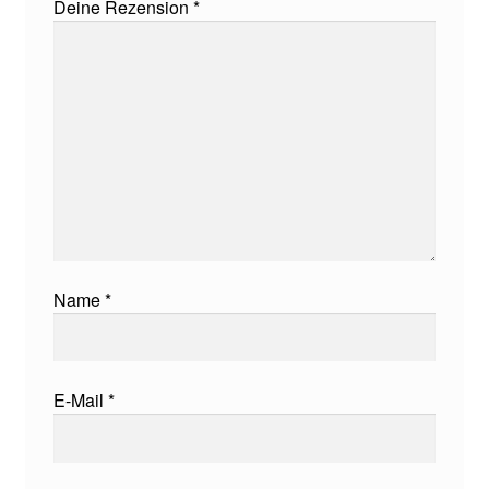
Deine Rezension
*
Name
*
E-Mail
*