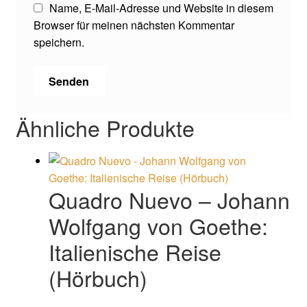
Name, E-Mail-Adresse und Website in diesem
Browser für meinen nächsten Kommentar
speichern.
Ähnliche Produkte
Quadro Nuevo – Johann
Wolfgang von Goethe:
Italienische Reise
(Hörbuch)