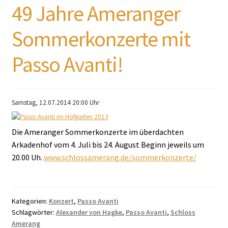
49 Jahre Ameranger
Sommerkonzerte mit
Passo Avanti!
Samstag, 12.07.2014 20:00 Uhr
Die Ameranger Sommerkonzerte im überdachten
Arkadenhof vom 4. Juli bis 24. August Beginn jeweils um
20.00 Uh.
www.schlossamerang.de/sommerkonzerte/
Kategorien:
Konzert
,
Passo Avanti
Schlagwörter:
Alexander von Hagke
,
Passo Avanti
,
Schloss
Amerang