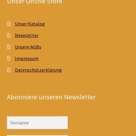
Unser Online Store
Unser Katalog
Newsletter
Unsere AGBs
Impressum
Datenschutzerklärung
Abonniere unseren Newsletter