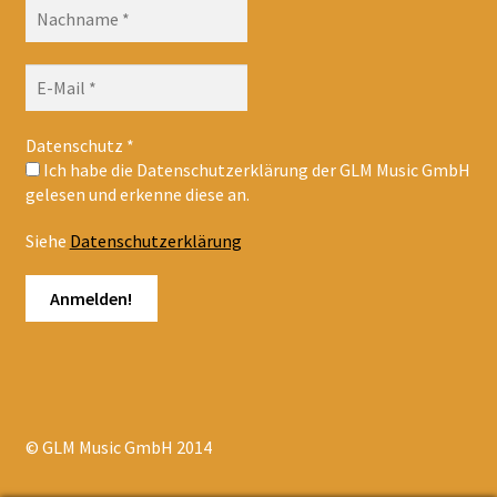
Datenschutz
*
Ich habe die Datenschutzerklärung der GLM Music GmbH
gelesen und erkenne diese an.
Siehe
Datenschutzerklärung
© GLM Music GmbH 2014