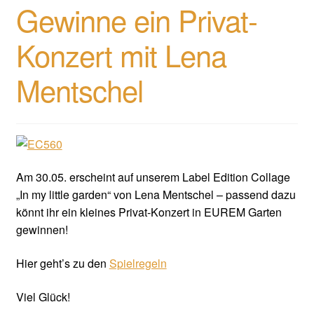
Gewinne ein Privat-
Konzert mit Lena
Mentschel
Am 30.05. erscheint auf unserem Label Edition Collage
„In my little garden“ von Lena Mentschel – passend dazu
könnt ihr ein kleines Privat-Konzert in EUREM Garten
gewinnen!
Hier geht’s zu den
Spielregeln
Viel Glück!