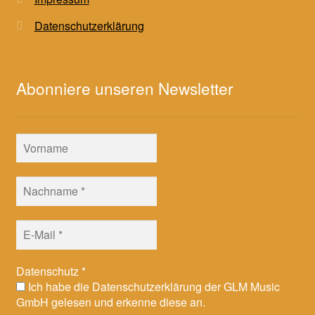
Datenschutzerklärung
Abonniere unseren Newsletter
Datenschutz
*
Ich habe die Datenschutzerklärung der GLM Music
GmbH gelesen und erkenne diese an.