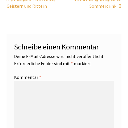
Geistern und Rittern
Sommerdrink
Schreibe einen Kommentar
Deine E-Mail-Adresse wird nicht veröffentlicht.
Erforderliche Felder sind mit
*
markiert
Kommentar
*