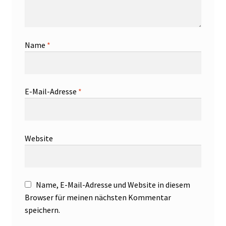
Name
*
E-Mail-Adresse
*
Website
Name, E-Mail-Adresse und Website in diesem
Browser für meinen nächsten Kommentar
speichern.