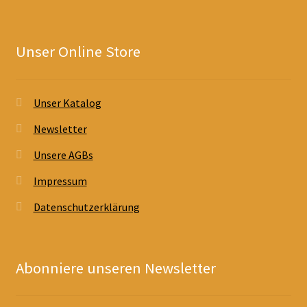
Unser Online Store
Unser Katalog
Newsletter
Unsere AGBs
Impressum
Datenschutzerklärung
Abonniere unseren Newsletter