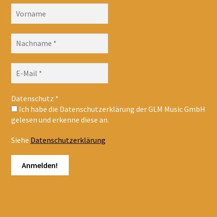
Datenschutz
*
Ich habe die Datenschutzerklärung der GLM Music GmbH
gelesen und erkenne diese an.
Siehe
Datenschutzerklärung