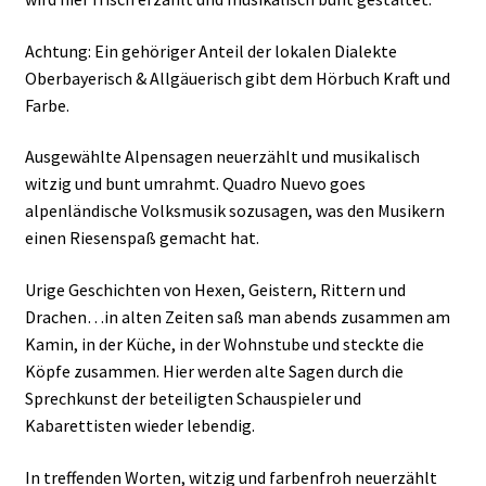
Achtung: Ein gehöriger Anteil der lokalen Dialekte
Oberbayerisch & Allgäuerisch gibt dem Hörbuch Kraft und
Farbe.
Ausgewählte Alpensagen neuerzählt und musikalisch
witzig und bunt umrahmt. Quadro Nuevo goes
alpenländische Volksmusik sozusagen, was den Musikern
einen Riesenspaß gemacht hat.
Urige Geschichten von Hexen, Geistern, Rittern und
Drachen…in alten Zeiten saß man abends zusammen am
Kamin, in der Küche, in der Wohnstube und steckte die
Köpfe zusammen. Hier werden alte Sagen durch die
Sprechkunst der beteiligten Schauspieler und
Kabarettisten wieder lebendig.
In treffenden Worten, witzig und farbenfroh neuerzählt