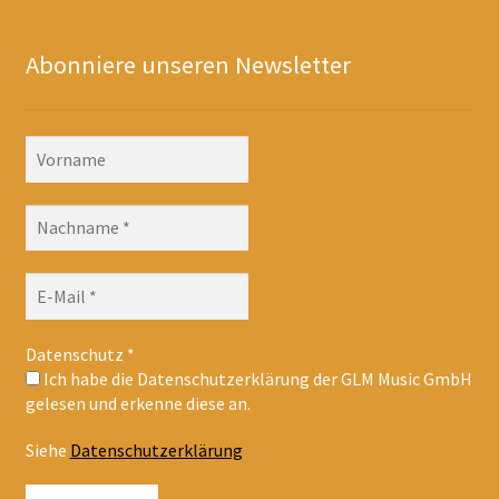
Abonniere unseren Newsletter
Datenschutz
*
Ich habe die Datenschutzerklärung der GLM Music GmbH
gelesen und erkenne diese an.
Siehe
Datenschutzerklärung