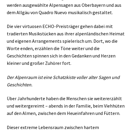
werden ausgewählte Alpensagen aus Oberbayern und aus
dem Allgäu von Quadro Nuevo musikalisch gestaltet.
Die vier virtuosen ECHO-Preisträger gehen dabei mit
tradierten Musikstücken aus ihrer alpenländischen Heimat
und eigenen Arrangements spielerisch um. Dort, wo die
Worte enden, erzählen die Töne weiter und die
Geschichten spinnen sich in den Gedanken und Herzen
kleiner und großer Zuhörer fort.
Der Alpenraum ist eine Schatzkiste voller alter Sagen und
Geschichten.
Über Jahrhunderte haben die Menschen sie weitererzählt
und weitergereimt – abends in der Familie, beim Viehhüten
auf den Almen, zwischen dem Heueinfahren und Füttern.
Dieser extreme Lebensraum zwischen hartem