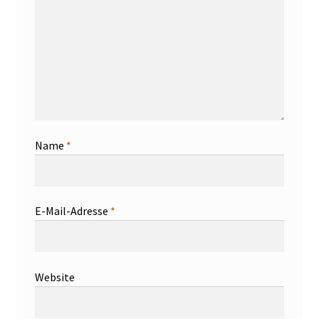
Name
*
E-Mail-Adresse
*
Website