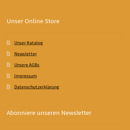
Unser Online Store
Unser Katalog
Newsletter
Unsere AGBs
Impressum
Datenschutzerklärung
Abonniere unseren Newsletter