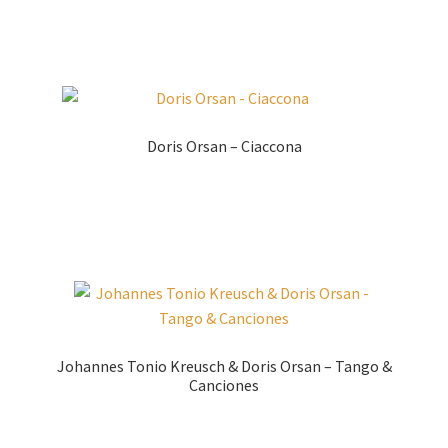
Doris Orsan – Ciaccona
Zur Shopauswahl!
Johannes Tonio Kreusch & Doris Orsan – Tango &
Canciones
Zur Shopauswahl!