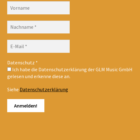
Datenschutz
*
Ich habe die Datenschutzerklärung der GLM Music GmbH
gelesen und erkenne diese an.
Siehe
Datenschutzerklärung