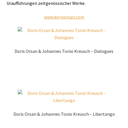
Uraufführungen zeitgenössischer Werke.
www.dorisorsan.com
Doris Orsan & Johannes Tonio Kreusch – Dialogues
Zur Shopauswahl!
Doris Orsan & Johannes Tonio Kreusch – Libertango
Zur Shopauswahl!