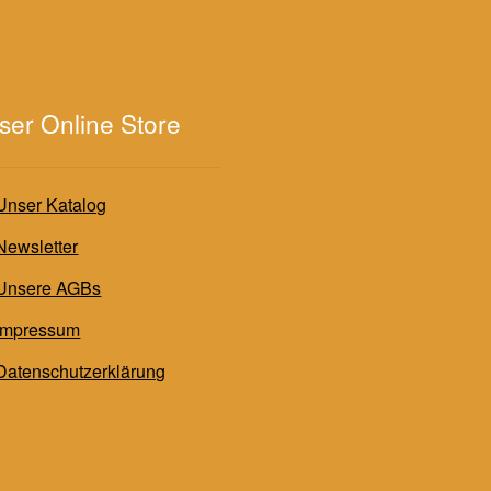
ser Online Store
Unser Katalog
Newsletter
Unsere AGBs
Impressum
Datenschutzerklärung