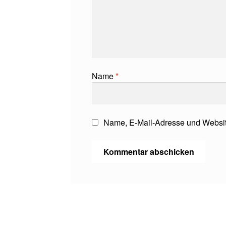
Name
*
Name, E-Mail-Adresse und Websit