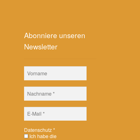
Abonniere unseren
Newsletter
Datenschutz
*
Ich habe die