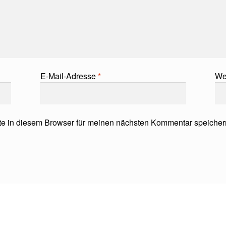
E-Mail-Adresse
*
We
e in diesem Browser für meinen nächsten Kommentar speicher