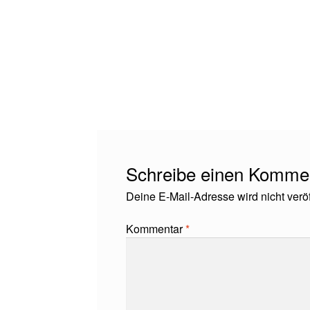
Schreibe einen Komme
Deine E-Mail-Adresse wird nicht veröff
Kommentar
*