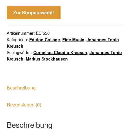
Zur Shopauswahl!
Artikelnummer:
EC 556
Kategorien:
Edition Collage
,
Fine Music
,
Johannes Tonio
Kreusch
Schlagwörter:
Cornelius Claudio Kreusch
,
Johannes Tonio
Kreusch
,
Markus Stockhausen
Beschreibung
Rezensionen (0)
Beschreibung