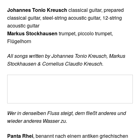
Johannes Tonio Kreusch
classical guitar, prepared
classical guitar, steel-string acoustic guitar, 12-string
acoustic guitar
Markus Stockhausen
trumpet, piccolo trumpet,
Flügelhorn
All songs written by Johannes Tonio Kreusch, Markus
Stockhausen & Cornelius Claudio Kreusch.
Wer in denselben Fluss steigt, dem fließt anderes und
wieder anderes Wasser zu.
Panta Rhei
, benannt nach einem antiken griechischen