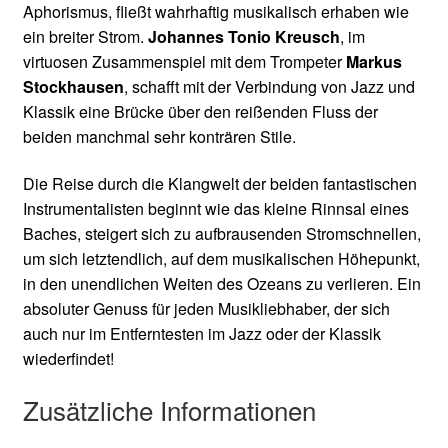
Aphorismus, fließt wahrhaftig musikalisch erhaben wie
ein breiter Strom.
Johannes Tonio Kreusch
, im
virtuosen Zusammenspiel mit dem Trompeter
Markus
Stockhausen
, schafft mit der Verbindung von Jazz und
Klassik eine Brücke über den reißenden Fluss der
beiden manchmal sehr konträren Stile.
Die Reise durch die Klangwelt der beiden fantastischen
Instrumentalisten beginnt wie das kleine Rinnsal eines
Baches, steigert sich zu aufbrausenden Stromschnellen,
um sich letztendlich, auf dem musikalischen Höhepunkt,
in den unendlichen Weiten des Ozeans zu verlieren. Ein
absoluter Genuss für jeden Musikliebhaber, der sich
auch nur im Entferntesten im Jazz oder der Klassik
wiederfindet!
Zusätzliche Informationen