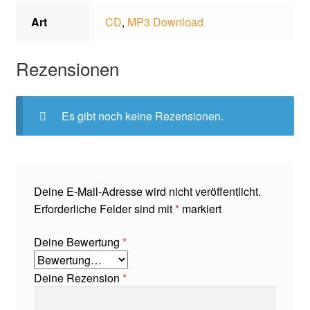
Art
CD
,
MP3 Download
Rezensionen
Es gibt noch keine Rezensionen.
Deine E-Mail-Adresse wird nicht veröffentlicht.
Erforderliche Felder sind mit
*
markiert
Deine Bewertung
*
Deine Rezension
*