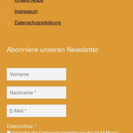
Impressum
Datenschutzerklärung
Abonniere unseren Newsletter
Datenschutz
*
Ich habe die Datenschutzerklärung der GLM Music