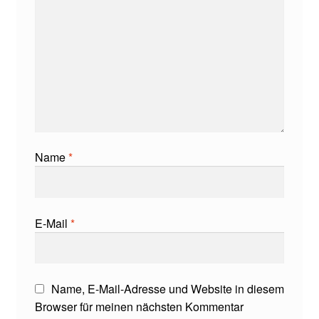
Name
*
E-Mail
*
Name, E-Mail-Adresse und Website in diesem
Browser für meinen nächsten Kommentar