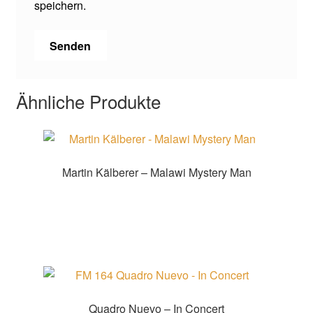
speichern.
Ähnliche Produkte
Martin Kälberer – Malawi Mystery Man
Zur Shopauswahl!
Quadro Nuevo – In Concert