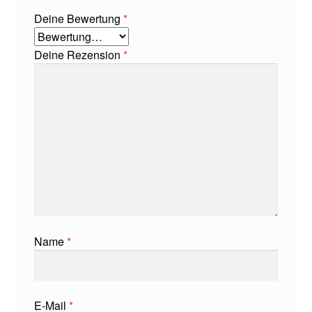
Deine Bewertung
*
Deine Rezension
*
Name
*
E-Mail
*