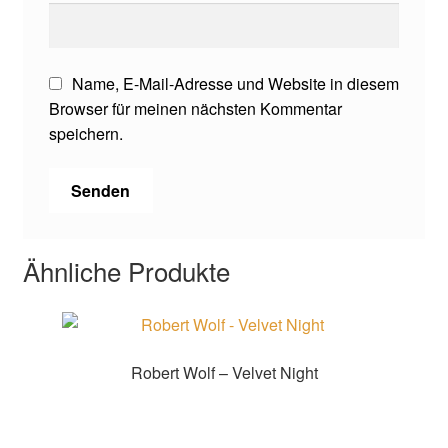
Name, E-Mail-Adresse und Website in diesem
Browser für meinen nächsten Kommentar
speichern.
Ähnliche Produkte
Robert Wolf – Velvet Night
Zur Shopauswahl!