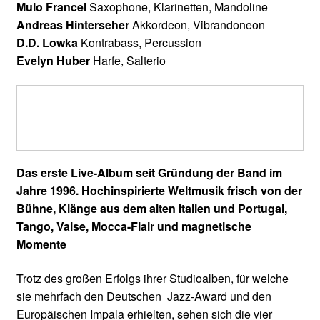
Mulo Francel
Saxophone, Klarinetten, Mandoline
Andreas Hinterseher
Akkordeon, Vibrandoneon
D.D. Lowka
Kontrabass, Percussion
Evelyn Huber
Harfe, Salterio
Das erste Live-Album seit Gründung der Band im
Jahre 1996. Hochinspirierte Weltmusik frisch von der
Bühne, Klänge aus dem alten Italien und Portugal,
Tango, Valse, Mocca-Flair und magnetische
Momente
Trotz des großen Erfolgs ihrer Studioalben, für welche
sie mehrfach den Deutschen Jazz-Award und den
Europäischen Impala erhielten, sehen sich die vier