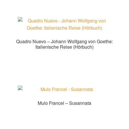
Quadro Nuevo – Johann Wolfgang von Goethe:
Italienische Reise (Hörbuch)
Zur Shopauswahl!
Mulo Francel – Susannata