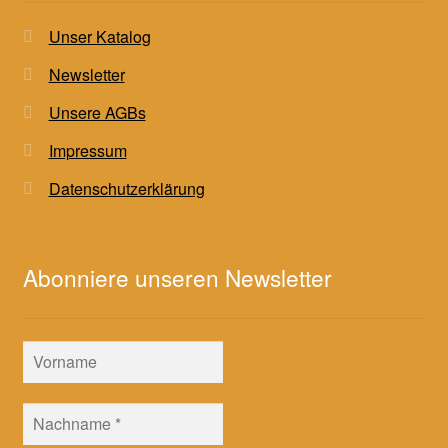
Unser Katalog
Newsletter
Unsere AGBs
Impressum
Datenschutzerklärung
Abonniere unseren Newsletter