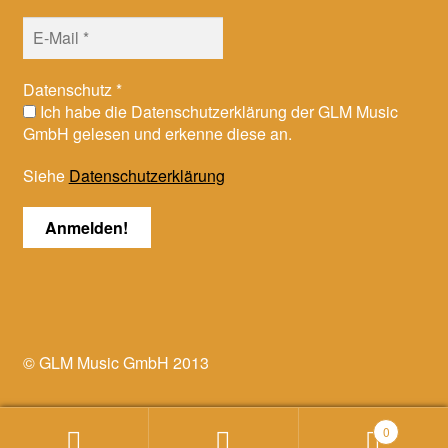
Datenschutz
*
Ich habe die Datenschutzerklärung der GLM Music
GmbH gelesen und erkenne diese an.
Siehe
Datenschutzerklärung
© GLM Music GmbH 2013
0