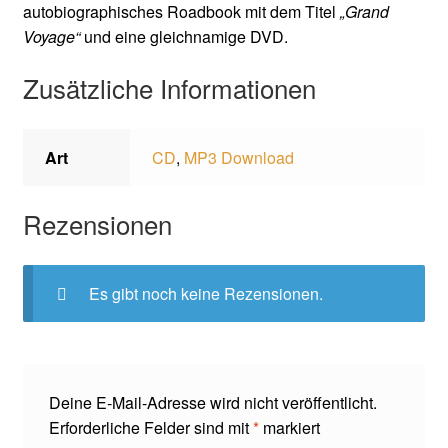
autobiographisches Roadbook mit dem Titel
„Grand
Voyage“
und eine gleichnamige DVD.
Zusätzliche Informationen
Art
CD
,
MP3 Download
Rezensionen
Es gibt noch keine Rezensionen.
Deine E-Mail-Adresse wird nicht veröffentlicht.
Erforderliche Felder sind mit
*
markiert