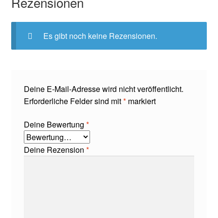
Rezensionen
Es gibt noch keine Rezensionen.
Deine E-Mail-Adresse wird nicht veröffentlicht.
Erforderliche Felder sind mit
*
markiert
Deine Bewertung
*
Deine Rezension
*