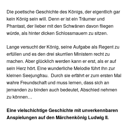
Die poetische Geschichte des Königs, der eigentlich gar
kein König sein will. Denn er ist ein Träumer und
Phantast, der lieber mit den Schwänen davon fliegen
würde, als hinter dicken Schlossmauern zu sitzen.
Lange versucht der König, seine Aufgabe als Regent zu
erfüllen und es den drei skurrilen Ministern recht zu
machen. Aber glücklich werden kann er erst, als er auf
sein Herz hört. Eine wunderliche Melodie führt ihn zur
kleinen Seejungfrau. Durch sie erfährt er zum ersten Mal
wahre Freundschaft und muss lernen, dass sich an
jemanden zu binden auch bedeutet, Abschied
nehmen
zu können…
Eine vielschichtige Geschichte mit unverkennbaren
Anspielungen auf den Märchenkönig Ludwig II.