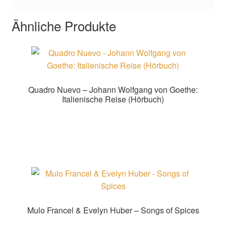
Ähnliche Produkte
Quadro Nuevo – Johann Wolfgang von Goethe:
Italienische Reise (Hörbuch)
Zur Shopauswahl!
Mulo Francel & Evelyn Huber – Songs of Spices