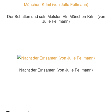
Der Schatten und sein Meister: Ein München-Krimi (von
Julie Fellmann)
Produkt auf amazon.de kaufen
Nacht der Einsamen (von Julie Fellmann)
Produkt auf amazon.de kaufen