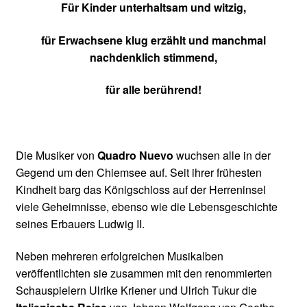
Für Kinder unterhaltsam und witzig,
für Erwachsene klug erzählt und manchmal
nachdenklich stimmend,
für alle berührend!
Die Musiker von
Quadro Nuevo
wuchsen alle in der
Gegend um den Chiemsee auf. Seit ihrer frühesten
Kindheit barg das Königschloss auf der Herreninsel
viele Geheimnisse, ebenso wie die Lebensgeschichte
seines Erbauers Ludwig II.
Neben mehreren erfolgreichen Musikalben
veröffentlichten sie zusammen mit den renommierten
Schauspielern Ulrike Kriener und Ulrich Tukur die