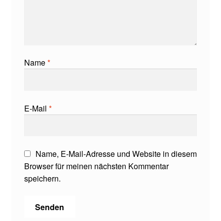
Name
*
E-Mail
*
Name, E-Mail-Adresse und Website in diesem
Browser für meinen nächsten Kommentar
speichern.