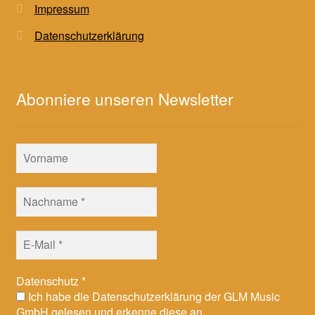
Impressum
Datenschutzerklärung
Abonniere unseren Newsletter
Datenschutz
*
Ich habe die Datenschutzerklärung der GLM Music
GmbH gelesen und erkenne diese an.