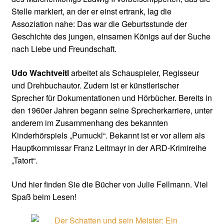
Stelle markiert, an der er einst ertrank, lag die
Assoziation nahe: Das war die Geburtsstunde der
Geschichte des jungen, einsamen Königs auf der Suche
nach Liebe und Freundschaft.
Udo Wachtveitl
arbeitet als Schauspieler, Regisseur
und Drehbuchautor. Zudem ist er künstlerischer
Sprecher für Dokumentationen und Hörbücher. Bereits in
den 1960er Jahren begann seine Sprecherkarriere, unter
anderem im Zusammenhang des bekannten
Kinderhörspiels „Pumuckl“. Bekannt ist er vor allem als
Hauptkommissar Franz Leitmayr in der ARD-Krimireihe
„Tatort“.
Und hier finden Sie die Bücher von Julie Fellmann. Viel
Spaß beim Lesen!