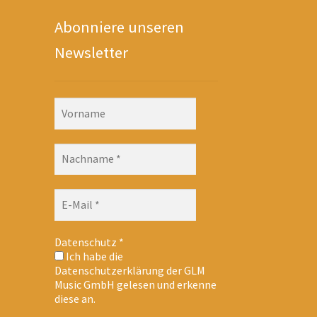
Abonniere unseren
Newsletter
Datenschutz
*
Ich habe die
Datenschutzerklärung der GLM
Music GmbH gelesen und erkenne
diese an.