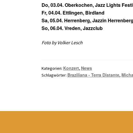
Do, 03.04. Oberkochen, Jazz Lights Festi
Fr, 04.04. Ettlingen, Birdland
Sa, 05.04. Herrenberg, Jazzin Herrenberg
So, 06.04. Vreden, Jazzclub
Foto by Volker Lesch
Konzert
News
Kategorien:
,
Braziliana - Terra Distante
Micha
Schlagwörter:
,