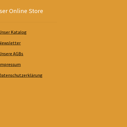
er Online Store
Unser Katalog
Newsletter
Unsere AGBs
Impressum
Datenschutzerklärung