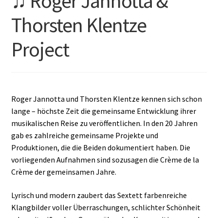
♫ Roger Jannotta &
Thorsten Klentze
Project
Roger Jannotta und Thorsten Klentze kennen sich schon
lange – höchste Zeit die gemeinsame Entwicklung ihrer
musikalischen Reise zu veröffentlichen. In den 20 Jahren
gab es zahlreiche gemeinsame Projekte und
Produktionen, die die Beiden dokumentiert haben. Die
vorliegenden Aufnahmen sind sozusagen die Crème de la
Crème der gemeinsamen Jahre.
Lyrisch und modern zaubert das Sextett farbenreiche
Klangbilder voller Überraschungen, schlichter Schönheit