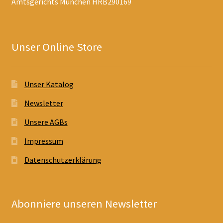
Amtsgerichts München HRB290169
Unser Online Store
Unser Katalog
Newsletter
Unsere AGBs
Impressum
Datenschutzerklärung
Abonniere unseren Newsletter