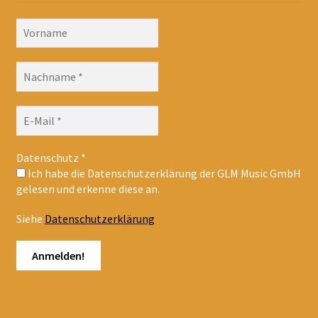
Datenschutz
*
Ich habe die Datenschutzerklärung der GLM Music GmbH
gelesen und erkenne diese an.
Siehe
Datenschutzerklärung