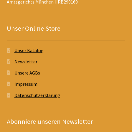
Amtsgerichts München HRB290169
Unser Online Store
Unser Katalog
Newsletter
Unsere AGBs
Impressum
Datenschutzerklärung
Abonniere unseren Newsletter