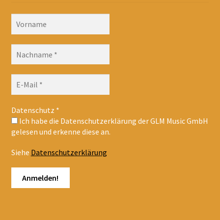
Datenschutz
*
Ich habe die Datenschutzerklärung der GLM Music GmbH
gelesen und erkenne diese an.
Siehe
Datenschutzerklärung