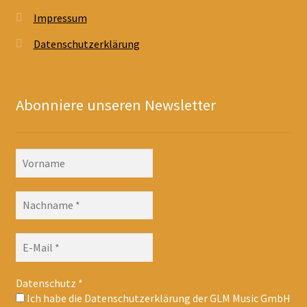
Impressum
Datenschutzerklärung
Abonniere unseren Newsletter
Datenschutz
*
Ich habe die Datenschutzerklärung der GLM Music GmbH