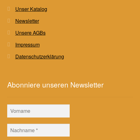
Unser Katalog
Newsletter
Unsere AGBs
Impressum
Datenschutzerklärung
Abonniere unseren Newsletter