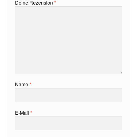
Deine Rezension
*
Name
*
E-Mail
*