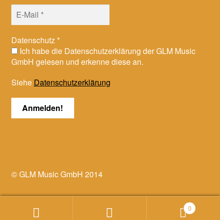
Datenschutz
*
Ich habe die Datenschutzerklärung der GLM Music
GmbH gelesen und erkenne diese an.
Siehe
Datenschutzerklärung
© GLM Music GmbH 2014
0
Suchen