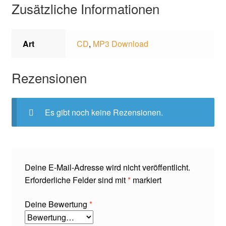
Zusätzliche Informationen
Art
CD
,
MP3 Download
Rezensionen
Es gibt noch keine Rezensionen.
Deine E-Mail-Adresse wird nicht veröffentlicht.
Erforderliche Felder sind mit
*
markiert
Deine Bewertung
*