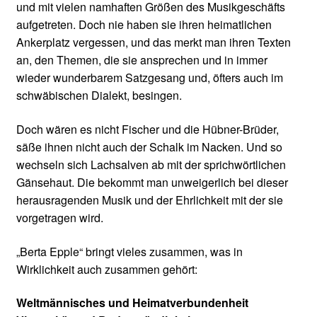
und mit vielen namhaften Größen des Musikgeschäfts
aufgetreten. Doch nie haben sie ihren heimatlichen
Ankerplatz vergessen, und das merkt man ihren Texten
an, den Themen, die sie ansprechen und in immer
wieder wunderbarem Satzgesang und, öfters auch im
schwäbischen Dialekt, besingen.
Doch wären es nicht Fischer und die Hübner-Brüder,
säße ihnen nicht auch der Schalk im Nacken. Und so
wechseln sich Lachsalven ab mit der sprichwörtlichen
Gänsehaut. Die bekommt man unweigerlich bei dieser
herausragenden Musik und der Ehrlichkeit mit der sie
vorgetragen wird.
„Berta Epple“ bringt vieles zusammen, was in
Wirklichkeit auch zusammen gehört:
Weltmännisches und Heimatverbundenheit