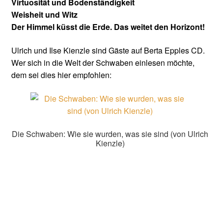
Virtuosität und Bodenständigkeit
Weisheit und Witz
Der Himmel küsst die Erde. Das weitet den Horizont!
Ulrich und Ilse Kienzle sind Gäste auf Berta Epples CD.
Wer sich in die Welt der Schwaben einlesen möchte,
dem sei dies hier empfohlen:
Die Schwaben: Wie sie wurden, was sie sind (von Ulrich
Kienzle)
Produkt auf amazon.de kaufen