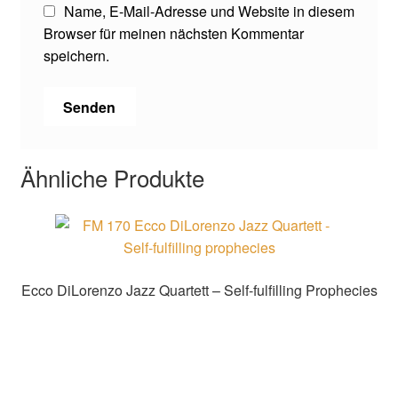
Name, E-Mail-Adresse und Website in diesem
Browser für meinen nächsten Kommentar
speichern.
Ähnliche Produkte
Ecco DiLorenzo Jazz Quartett – Self-fulfilling Prophecies
Zur Shopauswahl!