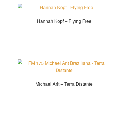
Hannah Köpf – Flying Free
Zur Shopauswahl!
Michael Arlt – Terra Distante
Zur Shopauswahl!