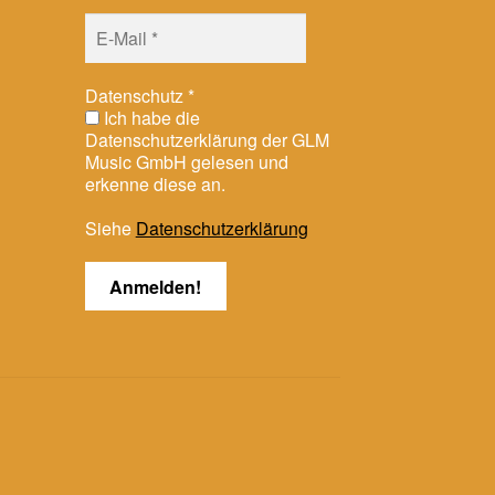
Datenschutz
*
Ich habe die
Datenschutzerklärung der GLM
Music GmbH gelesen und
erkenne diese an.
Siehe
Datenschutzerklärung