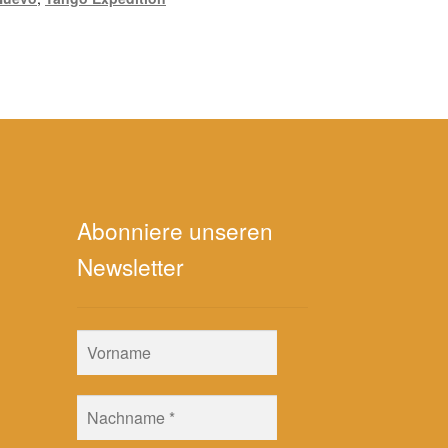
Abonniere unseren
Newsletter