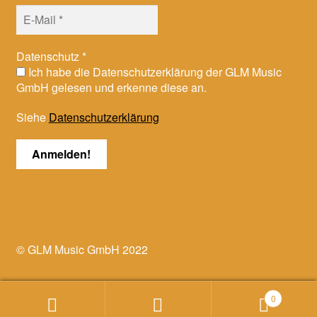
Datenschutz
*
Ich habe die Datenschutzerklärung der GLM Music
GmbH gelesen und erkenne diese an.
Siehe
Datenschutzerklärung
© GLM Music GmbH 2022
0
Suchen