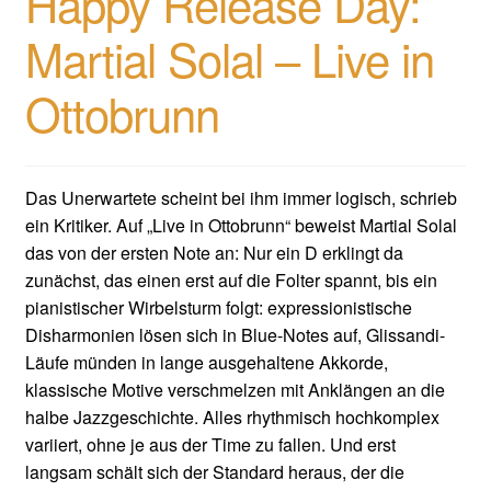
Happy Release Day:
Martial Solal – Live in
Ottobrunn
Das Unerwartete scheint bei ihm immer logisch, schrieb
ein Kritiker. Auf „Live in Ottobrunn“ beweist Martial Solal
das von der ersten Note an: Nur ein D erklingt da
zunächst, das einen erst auf die Folter spannt, bis ein
pianistischer Wirbelsturm folgt: expressionistische
Disharmonien lösen sich in Blue-Notes auf, Glissandi-
Läufe münden in lange ausgehaltene Akkorde,
klassische Motive verschmelzen mit Anklängen an die
halbe Jazzgeschichte. Alles rhythmisch hochkomplex
variiert, ohne je aus der Time zu fallen. Und erst
langsam schält sich der Standard heraus, der die