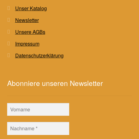
Unser Katalog
Newsletter
Unsere AGBs
Impressum
Datenschutzerklärung
Abonniere unseren Newsletter