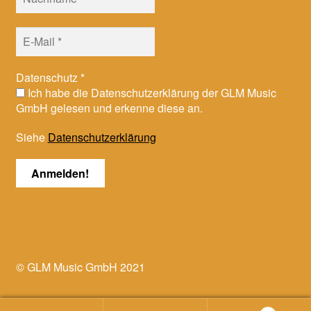
Datenschutz
*
Ich habe die Datenschutzerklärung der GLM Music
GmbH gelesen und erkenne diese an.
Siehe
Datenschutzerklärung
© GLM Music GmbH 2021