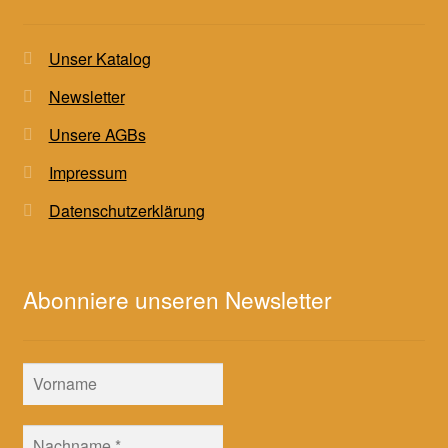
Unser Katalog
Newsletter
Unsere AGBs
Impressum
Datenschutzerklärung
Abonniere unseren Newsletter