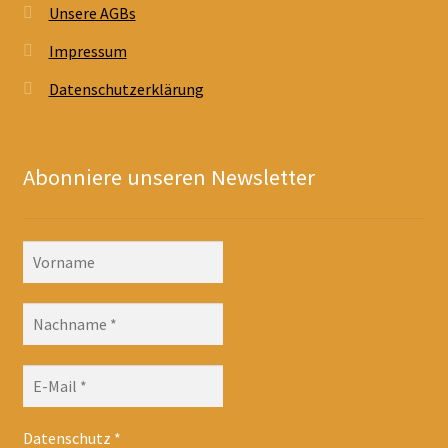
Unsere AGBs
Impressum
Datenschutzerklärung
Abonniere unseren Newsletter
Datenschutz
*