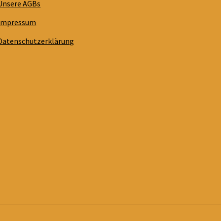
Unsere AGBs
Impressum
Datenschutzerklärung