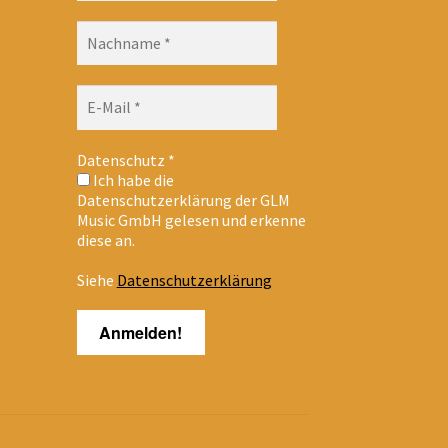
Datenschutz
*
Ich habe die
Datenschutzerklärung der GLM
Music GmbH gelesen und erkenne
diese an.
Siehe
Datenschutzerklärung