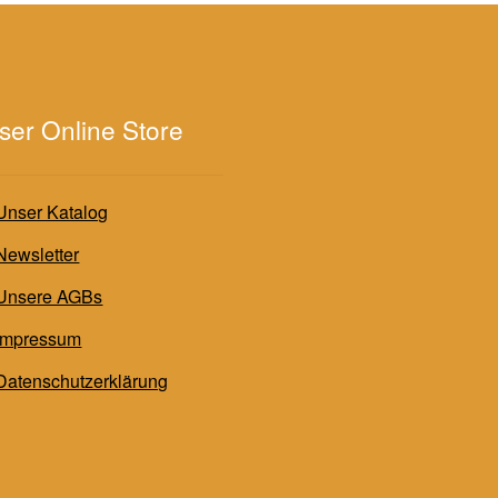
ser Online Store
Unser Katalog
Newsletter
Unsere AGBs
Impressum
Datenschutzerklärung