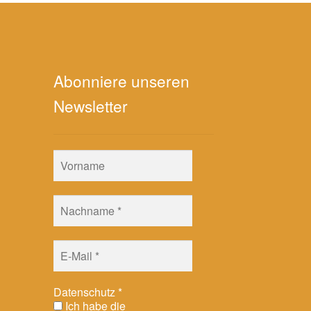
Abonniere unseren
Newsletter
Datenschutz
*
Ich habe die