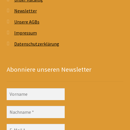
Newsletter
Unsere AGBs
Impressum
Datenschutzerklärung
Abonniere unseren Newsletter