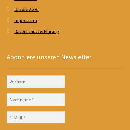
Unsere AGBs
Impressum
Datenschutzerklärung
Abonniere unseren Newsletter