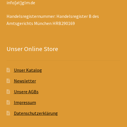
info[at]glm.de
Handelsregisternummer: Handelsregister B des
Amtsgerichts München HRB290169
Unser Online Store
Unser Katalog
Newsletter
Unsere AGBs
Impressum
Datenschutzerklärung