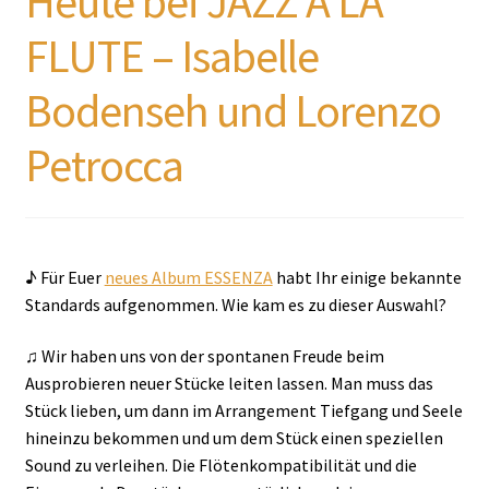
Heute bei JAZZ A LA
FLUTE – Isabelle
Bodenseh und Lorenzo
Petrocca
♪ Für Euer
neues Album ESSENZA
habt Ihr einige bekannte
Standards aufgenommen. Wie kam es zu dieser Auswahl?
♫ Wir haben uns von der spontanen Freude beim
Ausprobieren neuer Stücke leiten lassen. Man muss das
Stück lieben, um dann im Arrangement Tiefgang und Seele
hineinzu bekommen und um dem Stück einen speziellen
Sound zu verleihen. Die Flötenkompatibilität und die