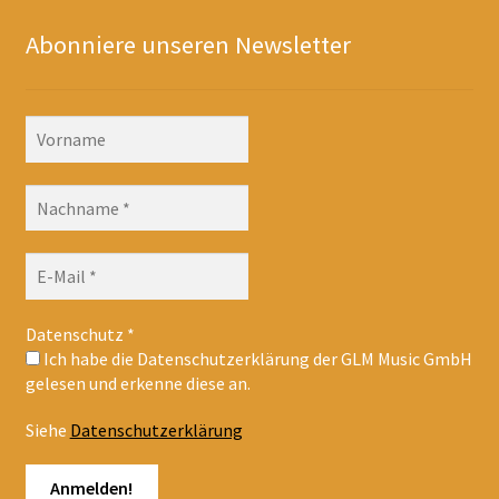
Abonniere unseren Newsletter
Datenschutz
*
Ich habe die Datenschutzerklärung der GLM Music GmbH
gelesen und erkenne diese an.
Siehe
Datenschutzerklärung