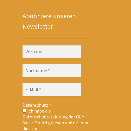
Abonniere unseren
Newsletter
Datenschutz
*
Ich habe die
Datenschutzerklärung der GLM
Music GmbH gelesen und erkenne
diese an.