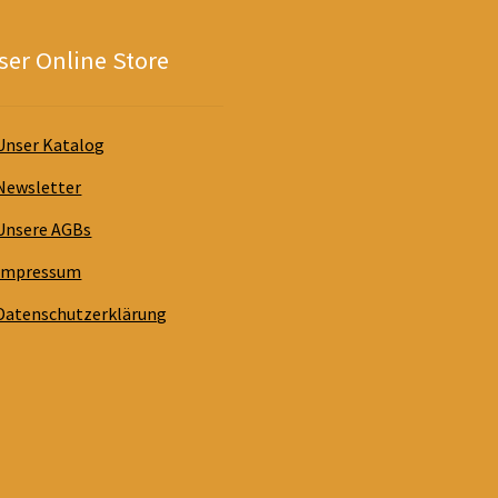
er Online Store
Unser Katalog
Newsletter
Unsere AGBs
Impressum
Datenschutzerklärung