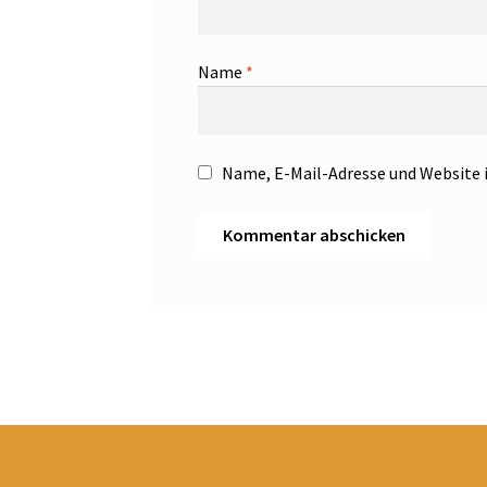
Name
*
Name, E-Mail-Adresse und Website 