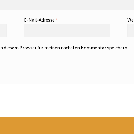
E-Mail-Adresse
*
We
in diesem Browser für meinen nächsten Kommentar speichern.