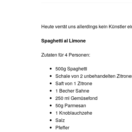
Heute verrät uns allerdings kein Künstler 
Spaghetti al Limone
Zutaten für 4 Personen:
500g Spaghetti
Schale von 2 unbehandelten Zitrone
Saft von 1 Zitrone
1 Becher Sahne
250 ml Gemüsefond
50g Parmesan
1 Knoblauchzehe
Salz
Pfeffer