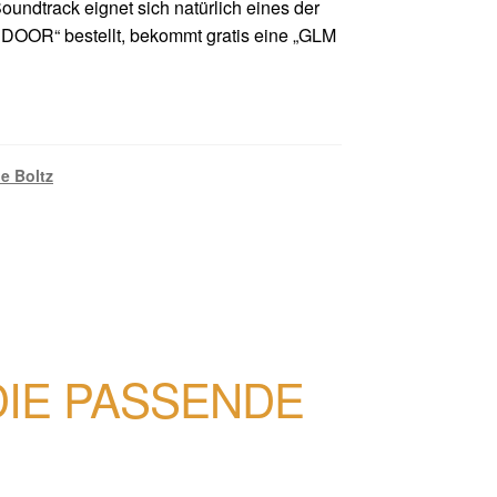
undtrack eignet sich natürlich eines der
 DOOR“ bestellt, bekommt gratis eine „GLM
ie Boltz
DIE PASSENDE