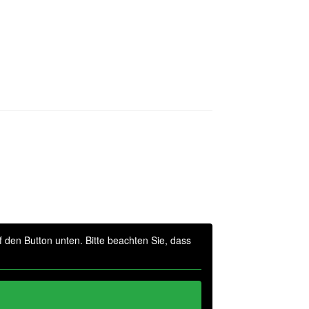
uf den Button unten. Bitte beachten Sie, dass