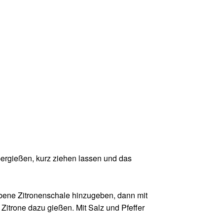
bergießen, kurz ziehen lassen und das
ebene Zitronenschale hinzugeben, dann mit
itrone dazu gießen. Mit Salz und Pfeffer