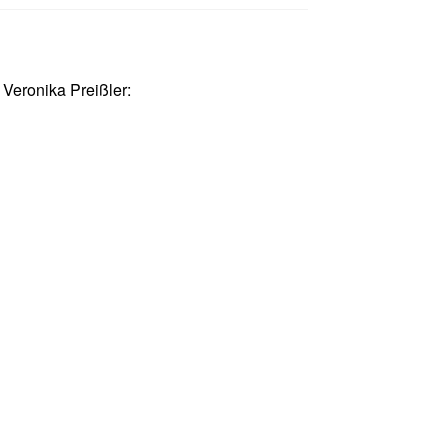
 Veronika Preißler: