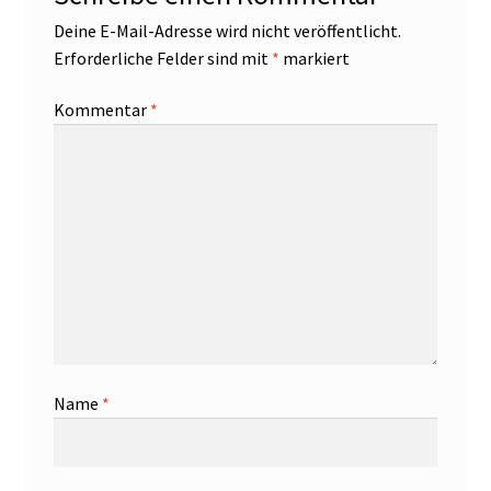
Deine E-Mail-Adresse wird nicht veröffentlicht.
Erforderliche Felder sind mit
*
markiert
Kommentar
*
Name
*