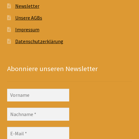
Newsletter
Unsere AGBs
Impressum
Datenschutzerklärung
Abonniere unseren Newsletter