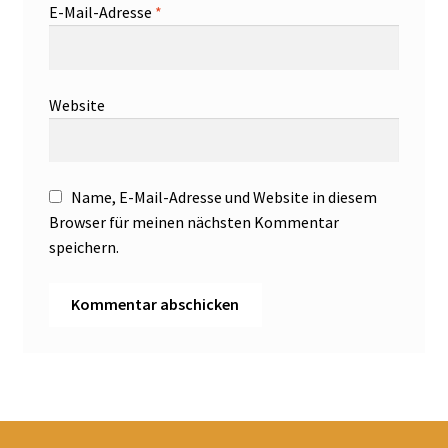
E-Mail-Adresse
*
Website
Name, E-Mail-Adresse und Website in diesem
Browser für meinen nächsten Kommentar
speichern.