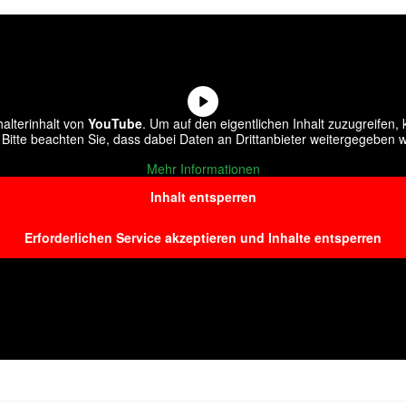
alterinhalt von
YouTube
. Um auf den eigentlichen Inhalt zuzugreifen, k
 Bitte beachten Sie, dass dabei Daten an Drittanbieter weitergegeben 
Mehr Informationen
Inhalt entsperren
Erforderlichen Service akzeptieren und Inhalte entsperren