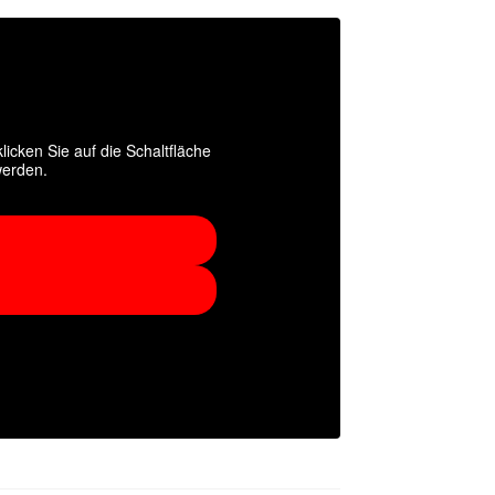
licken Sie auf die Schaltfläche
werden.