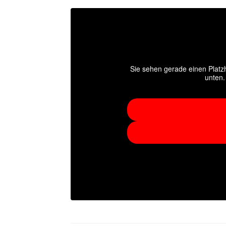
Sie sehen gerade einen Platzh
unten.