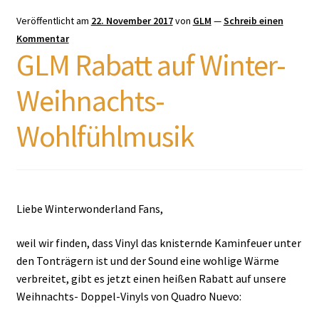
Veröffentlicht am
22. November 2017
von
GLM
—
Schreib einen
Kommentar
GLM Rabatt auf Winter-
Weihnachts-
Wohlfühlmusik
Liebe Winterwonderland Fans,
weil wir finden, dass Vinyl das knisternde Kaminfeuer unter
den Tonträgern ist und der Sound eine wohlige Wärme
verbreitet, gibt es jetzt einen heißen Rabatt auf unsere
Weihnachts- Doppel-Vinyls von Quadro Nuevo: