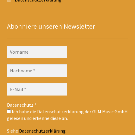
Abonniere unseren Newsletter
Datenschutz
*
Ich habe die Datenschutzerklärung der GLM Music GmbH
gelesen und erkenne diese an.
Siehe
Datenschutzerklärung