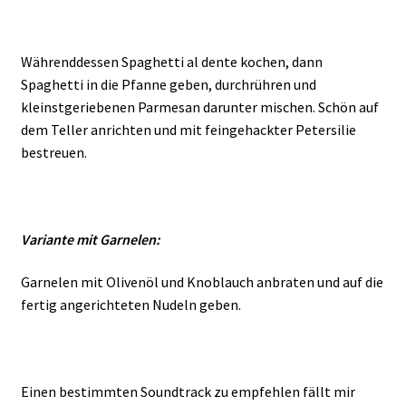
Währenddessen Spaghetti al dente kochen, dann
Spaghetti in die Pfanne geben, durchrühren und
kleinstgeriebenen Parmesan darunter mischen. Schön auf
dem Teller anrichten und mit feingehackter Petersilie
bestreuen.
Variante mit Garnelen:
Garnelen mit Olivenöl und Knoblauch anbraten und auf die
fertig angerichteten Nudeln geben.
Einen bestimmten Soundtrack zu empfehlen fällt mir