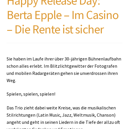
Happy Release Day:
Berta Epple – Im Casino
– Die Rente ist sicher
Sie haben im Laufe ihrer über 30-jährigen Bühnenlaufbahn
schon alles erlebt. Im Blitzlichtgewitter der Fotografen
und mobilen Radargeräten gehen sie unverdrossen ihren
Weg.
Spielen, spielen, spielen!
Das Trio zieht dabei weite Kreise, was die musikalischen
Stilrichtungen (Latin Music, Jazz, Weltmusik, Chanson)
angeht und geht in seinen Liedern in die Tiefe der allzu oft