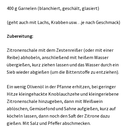
400 g Garnelen (blanchiert, geschält, glasiert)
(geht auch mit Lachs, Krabben usw…je nach Geschmack)
Zubereitung:
Zitronenschale mit dem Zestenreißer (oder mit einer
Reibe) abhobeln, anschließend mit heißem Wasser
übergießen, kurz ziehen lassen und das Wasser durch ein
Sieb wieder abgießen (um die Bitterstoffe zu entziehen).
Ein wenig Olivenöl in der Pfanne erhitzen, bei geringer
Hitze kleingehackte Knoblauchzehe und kleingeriebene
Zitronenschale hinzugeben, dann mit Weißwein
ablöschen, Gemüsefond und Sahne aufgießen, kurz auf
köcheln lassen, dann noch den Saft der Zitrone dazu
gießen. Mit Salz und Pfeffer abschmecken.