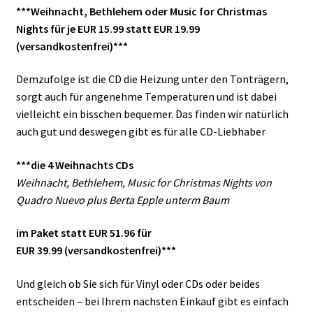
***Weihnacht, Bethlehem oder Music for Christmas
Nights für je EUR 15.99 statt EUR 19.99
(versandkostenfrei)***
Demzufolge ist die CD die Heizung unter den Tonträgern,
sorgt auch für angenehme Temperaturen und ist dabei
vielleicht ein bisschen bequemer. Das finden wir natürlich
auch gut und deswegen gibt es für alle CD-Liebhaber
***die 4 Weihnachts CDs
Weihnacht, Bethlehem, Music for Christmas Nights von
Quadro Nuevo plus Berta Epple unterm Baum
im Paket statt EUR 51.96 für
EUR 39.99 (versandkostenfrei)***
Und gleich ob Sie sich für Vinyl oder CDs oder beides
entscheiden – bei Ihrem nächsten Einkauf gibt es einfach