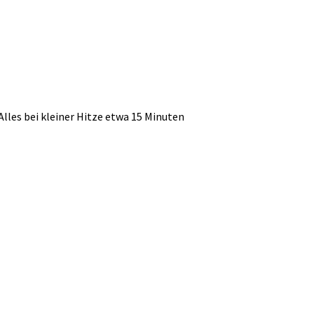
lles bei kleiner Hitze etwa 15 Minuten