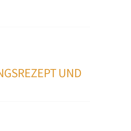
INGSREZEPT UND