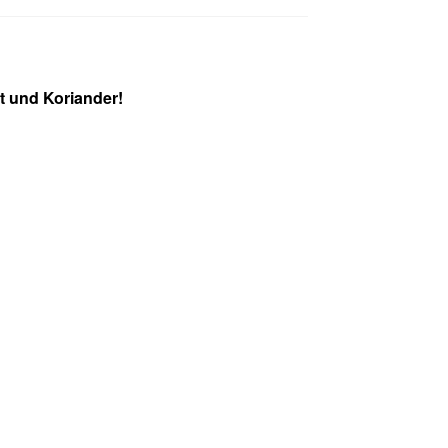
t und Koriander!