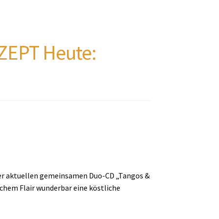
EPT Heute:
erer aktuellen gemeinsamen Duo-CD „Tangos &
chem Flair wunderbar eine köstliche