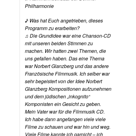
Philharmonie
♪ Was hat Euch angetrieben, dieses
Programm zu erarbeiten?
♫ Die Grundidee war eine Chanson-CD
mit unseren beiden Stimmen zu
machen. Wir hatten zwei Themen, die
uns gefallen haben. Das eine Thema
war Norbert Glanzberg und das andere
Französische Filmmusik. Ich selber war
sehr begeistert von der Idee Norbert
Glanzberg Kompositionen aufzunehmen
und dem jüdischen „inkognito“
Komponisten ein Gesicht zu geben.
Mein Vater war für die Filmmusik CD.
Ich habe dann angefangen viele viele
Filme zu schauen und war hin und weg.
Viele Filme kannte ich garnicht – ich