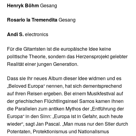
Henryk Böhm
Gesang
Rosario la Tremendita
Gesang
Andi S.
electronics
Für die Gitarristen ist die europäische Idee keine
politische Theorie, sondern das Herzensprojekt gelebter
Realität einer jungen Generation.
Dass sie ihr neues Album dieser Idee widmen und es
„Beloved Europa“ nennen, hat sich dementsprechend
auf ihren Reisen ergeben. Bei einem Musikfestival auf
der griechischen Flüchtlingsinsel Samos kamen ihnen
die Parallelen zum antiken Mythos der „Entführung der
Europa“ in den Sinn: „Europa ist in Gefahr, auch heute
wieder“, sagt Jan Pascal. „Man muss nur den Stier durch
Potentaten, Protektionismus und Nationalismus