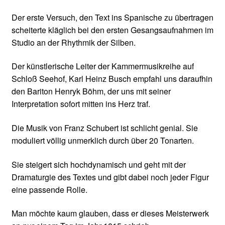
Der erste Versuch, den Text ins Spanische zu übertragen
scheiterte kläglich bei den ersten Gesangsaufnahmen im
Studio an der Rhythmik der Silben.
Der künstlerische Leiter der Kammermusikreihe auf
Schloß Seehof, Karl Heinz Busch empfahl uns daraufhin
den Bariton Henryk Böhm, der uns mit seiner
Interpretation sofort mitten ins Herz traf.
Die Musik von Franz Schubert ist schlicht genial. Sie
moduliert völlig unmerklich durch über 20 Tonarten.
Sie steigert sich hochdynamisch und geht mit der
Dramaturgie des Textes und gibt dabei noch jeder Figur
eine passende Rolle.
Man möchte kaum glauben, dass er dieses Meisterwerk