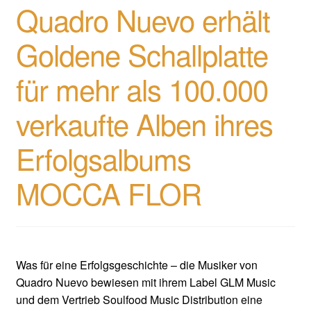
Quadro Nuevo erhält
Goldene Schallplatte
für mehr als 100.000
verkaufte Alben ihres
Erfolgsalbums
MOCCA FLOR
Was für eine Erfolgsgeschichte – die Musiker von
Quadro Nuevo bewiesen mit ihrem Label GLM Music
und dem Vertrieb Soulfood Music Distribution eine