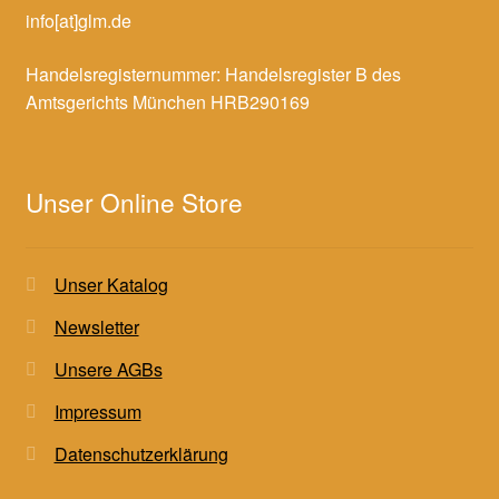
info[at]glm.de
Handelsregisternummer: Handelsregister B des
Amtsgerichts München HRB290169
Unser Online Store
Unser Katalog
Newsletter
Unsere AGBs
Impressum
Datenschutzerklärung