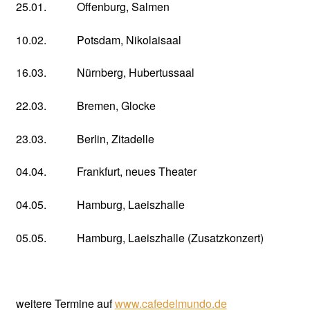
25.01. Offenburg, Salmen
10.02. Potsdam, Nikolaisaal
16.03. Nürnberg, Hubertussaal
22.03. Bremen, Glocke
23.03. Berlin, Zitadelle
04.04. Frankfurt, neues Theater
04.05. Hamburg, Laeiszhalle
05.05. Hamburg, Laeiszhalle (Zusatzkonzert)
weitere Termine auf
www.cafedelmundo.de