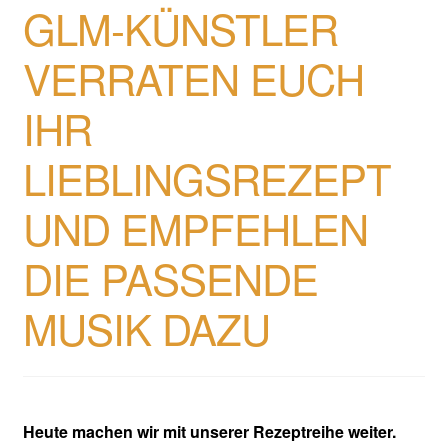
GLM-KÜNSTLER
VERRATEN EUCH
IHR
LIEBLINGSREZEPT
UND EMPFEHLEN
DIE PASSENDE
MUSIK DAZU
Heute machen wir mit unserer Rezeptreihe weiter.