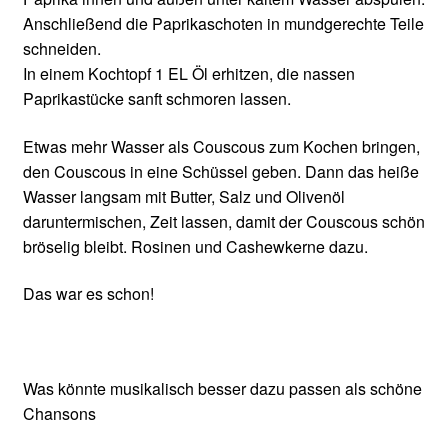
Anschließend die Paprikaschoten in mundgerechte Teile
schneiden.
In einem Kochtopf 1 EL Öl erhitzen, die nassen
Paprikastücke sanft schmoren lassen.
Etwas mehr Wasser als Couscous zum Kochen bringen,
den Couscous in eine Schüssel geben. Dann das heiße
Wasser langsam mit Butter, Salz und Olivenöl
daruntermischen, Zeit lassen, damit der Couscous schön
bröselig bleibt. Rosinen und Cashewkerne dazu.
Das war es schon!
Was könnte musikalisch besser dazu passen als schöne
Chansons