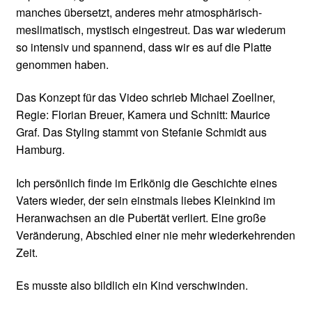
manches übersetzt, anderes mehr atmosphärisch-
meslimatisch, mystisch eingestreut. Das war wiederum
so intensiv und spannend, dass wir es auf die Platte
genommen haben.
Das Konzept für das Video schrieb Michael Zoellner,
Regie: Florian Breuer, Kamera und Schnitt: Maurice
Graf. Das Styling stammt von Stefanie Schmidt aus
Hamburg.
Ich persönlich finde im Erlkönig die Geschichte eines
Vaters wieder, der sein einstmals liebes Kleinkind im
Heranwachsen an die Pubertät verliert. Eine große
Veränderung, Abschied einer nie mehr wiederkehrenden
Zeit.
Es musste also bildlich ein Kind verschwinden.