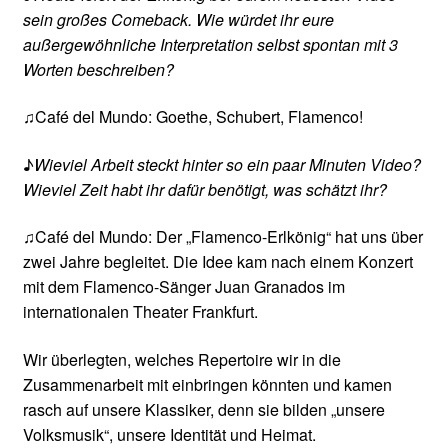
sein großes Comeback. Wie würdet ihr eure
außergewöhnliche Interpretation selbst spontan mit 3
Worten beschreiben?
♫Café del Mundo: Goethe, Schubert, Flamenco!
♪
Wieviel Arbeit steckt hinter so ein paar Minuten Video?
Wieviel Zeit habt ihr dafür benötigt, was schätzt ihr?
♫Café del Mundo: Der „Flamenco-Erlkönig“ hat uns über
zwei Jahre begleitet. Die Idee kam nach einem Konzert
mit dem Flamenco-Sänger Juan Granados im
internationalen Theater Frankfurt.
Wir überlegten, welches Repertoire wir in die
Zusammenarbeit mit einbringen könnten und kamen
rasch auf unsere Klassiker, denn sie bilden „unsere
Volksmusik“, unsere Identität und Heimat.