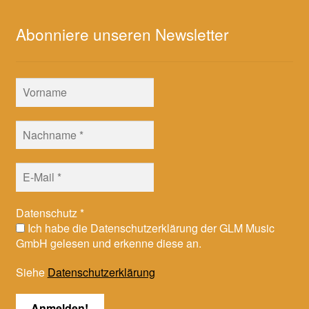
Abonniere unseren Newsletter
Datenschutz
*
Ich habe die Datenschutzerklärung der GLM Music
GmbH gelesen und erkenne diese an.
Siehe
Datenschutzerklärung