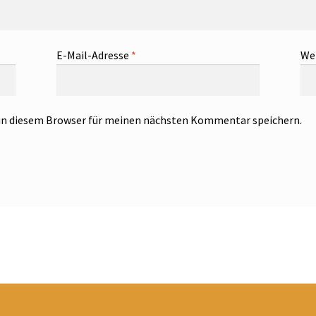
E-Mail-Adresse
*
We
in diesem Browser für meinen nächsten Kommentar speichern.