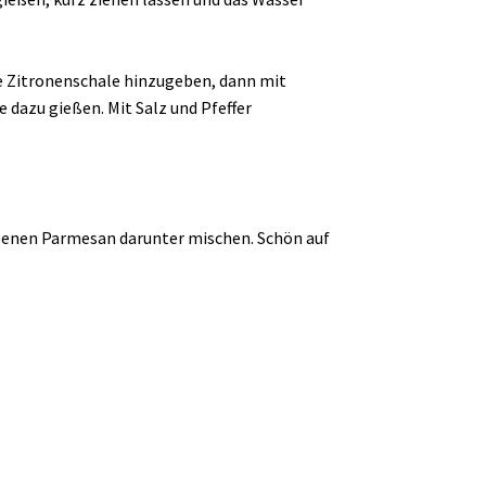
ne Zitronenschale hinzugeben, dann mit
 dazu gießen. Mit Salz und Pfeffer
ebenen Parmesan darunter mischen. Schön auf