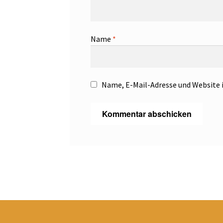
Name
*
Name, E-Mail-Adresse und Website 