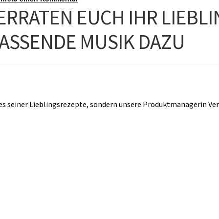
ERRATEN EUCH IHR LIEBL
PASSENDE MUSIK DAZU
nes seiner Lieblingsrezepte, sondern unsere Produktmanagerin Ver