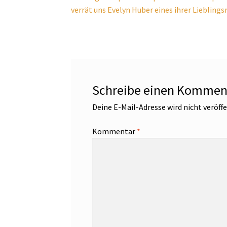
verrät uns Evelyn Huber eines ihrer Liebling
Schreibe einen Kommen
Deine E-Mail-Adresse wird nicht veröffe
Kommentar
*