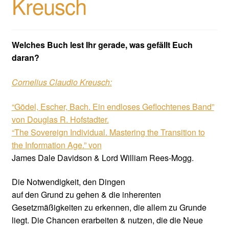
Kreusch
Welches Buch lest Ihr gerade, was gefällt Euch
daran?
Cornelius Claudio Kreusch:
“Gödel, Escher, Bach. Ein endloses Geflochtenes Band”
von Douglas R. Hofstadter.
“The Sovereign Individual. Mastering the Transition to
the Information Age.” von
James Dale Davidson & Lord William Rees-Mogg.
Die Notwendigkeit, den Dingen
auf den Grund zu gehen & die inherenten
Gesetzmäßigkeiten zu erkennen, die allem zu Grunde
liegt. Die Chancen erarbeiten & nutzen, die die Neue