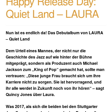
Happy Release Day:
Quiet Land – LAURA
Nun ist es endlich da! Das Debutalbum von LAURA
– Quiet Land
Dem Urteil eines Mannes, der nicht nur die
Geschichte des Jazz auf wie hinter der Bühne
mitgeprägt, sondern als Produzent auch Michael
Jackson zum „King of Pop“ gemacht hat, sollte man
vertrauen: „Diese junge Frau braucht sich um ihre
Karriere nicht zu sorgen. Sie ist hervorragend, und
ihr alle werdet in Zukunft noch von ihr hören“ – sagt
Quincy Jones über Laura.
Was 2017, als sich die beiden bei den Stuttgarter