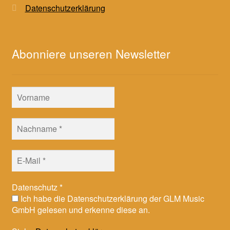
Datenschutzerklärung
Abonniere unseren Newsletter
Datenschutz
*
Ich habe die Datenschutzerklärung der GLM Music
GmbH gelesen und erkenne diese an.