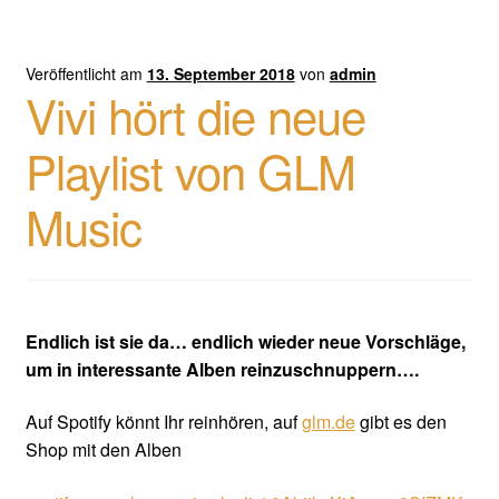
Veröffentlicht am
13. September 2018
von
admin
Vivi hört die neue
Playlist von GLM
Music
Endlich ist sie da… endlich wieder neue Vorschläge,
um in interessante Alben reinzuschnuppern….
Auf Spotify könnt Ihr reinhören, auf
glm.de
gibt es den
Shop mit den Alben