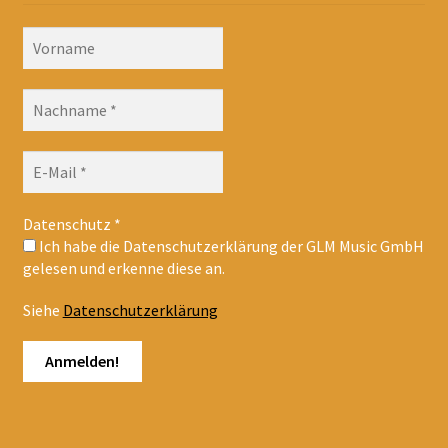
Datenschutz
*
Ich habe die Datenschutzerklärung der GLM Music GmbH
gelesen und erkenne diese an.
Siehe
Datenschutzerklärung