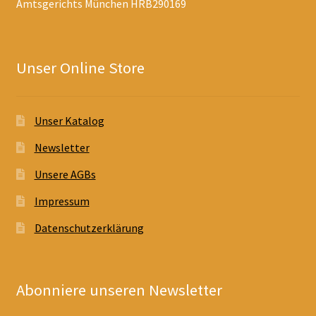
Amtsgerichts München HRB290169
Unser Online Store
Unser Katalog
Newsletter
Unsere AGBs
Impressum
Datenschutzerklärung
Abonniere unseren Newsletter