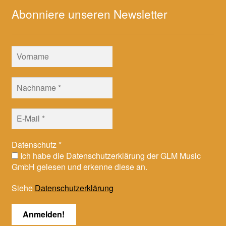
Abonniere unseren Newsletter
Datenschutz
*
Ich habe die Datenschutzerklärung der GLM Music
GmbH gelesen und erkenne diese an.
Siehe
Datenschutzerklärung