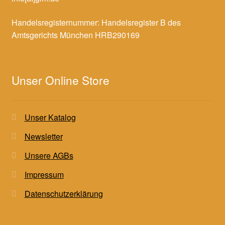
Handelsregisternummer: Handelsregister B des
Amtsgerichts München HRB290169
Unser Online Store
Unser Katalog
Newsletter
Unsere AGBs
Impressum
Datenschutzerklärung