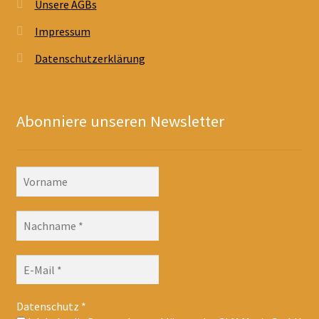
Unsere AGBs
Impressum
Datenschutzerklärung
Abonniere unseren Newsletter
Datenschutz
*