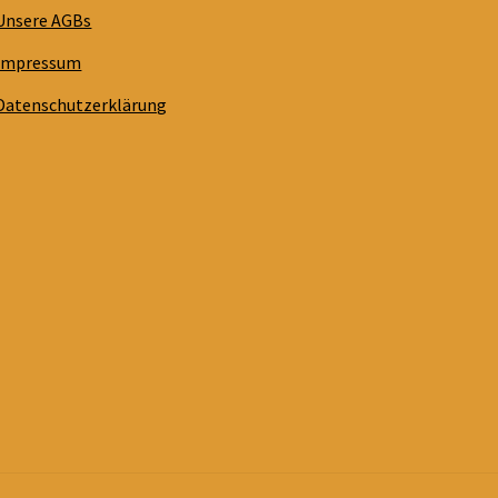
Unsere AGBs
Impressum
Datenschutzerklärung