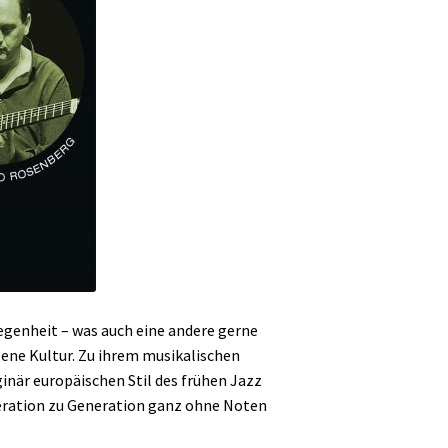
egenheit – was auch eine andere gerne
gene Kultur. Zu ihrem musikalischen
inär europäischen Stil des frühen Jazz
Generation zu Generation ganz ohne Noten