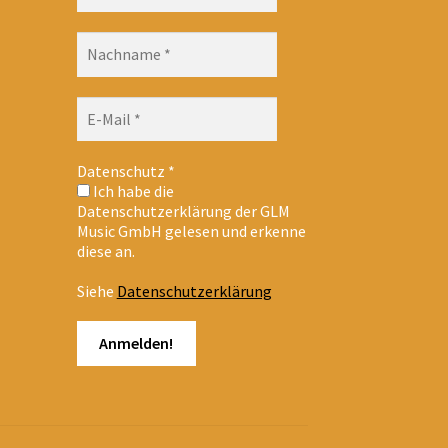
Datenschutz
*
Ich habe die
Datenschutzerklärung der GLM
Music GmbH gelesen und erkenne
diese an.
Siehe
Datenschutzerklärung