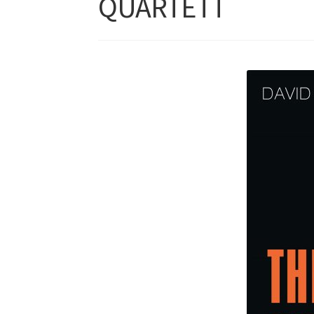
QUARTETT